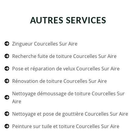
AUTRES SERVICES
Zingueur Courcelles Sur Aire
Recherche fuite de toiture Courcelles Sur Aire
Pose et réparation de velux Courcelles Sur Aire
Rénovation de toiture Courcelles Sur Aire
Nettoyage démoussage de toiture Courcelles Sur
Aire
Nettoyage et pose de gouttière Courcelles Sur Aire
Peinture sur tuile et toiture Courcelles Sur Aire