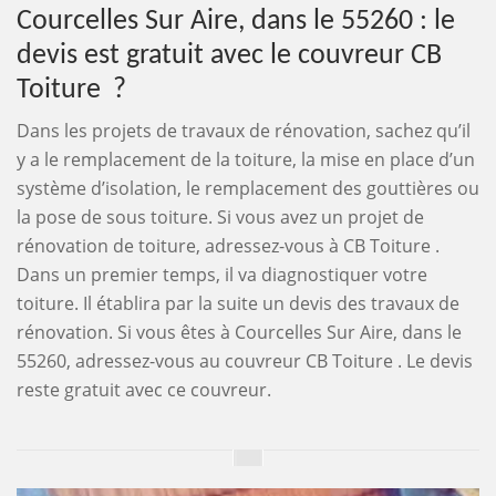
Courcelles Sur Aire, dans le 55260 : le
devis est gratuit avec le couvreur CB
Toiture ?
Dans les projets de travaux de rénovation, sachez qu’il
y a le remplacement de la toiture, la mise en place d’un
système d’isolation, le remplacement des gouttières ou
la pose de sous toiture. Si vous avez un projet de
rénovation de toiture, adressez-vous à CB Toiture .
Dans un premier temps, il va diagnostiquer votre
toiture. Il établira par la suite un devis des travaux de
rénovation. Si vous êtes à Courcelles Sur Aire, dans le
55260, adressez-vous au couvreur CB Toiture . Le devis
reste gratuit avec ce couvreur.