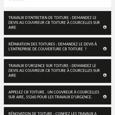
TRAVAUX D’ENTRETIEN DE TOITURE : DEMANDEZ LE
DEVIS AU COUVREUR CB TOITURE À COURCELLES SUR
AIRE
RÉPARATION DES TOITURES : DEMANDEZ LE DEVIS À
L’ENTREPRISE DE COUVERTURE CB TOITURE ?
TRAVAUX D’URGENCE SUR TOITURE : DEMANDEZ LE
DEVIS AU COUVREUR CB TOITURE À COURCELLES SUR
AIRE
APPELEZ CB TOITURE , UN COUVREUR À COURCELLES
SUR AIRE, 55260 POUR LES TRAVAUX D’URGENCE.
RÉNOVATION DE TOITURE : CONFIEZ LES TRAVAUX A