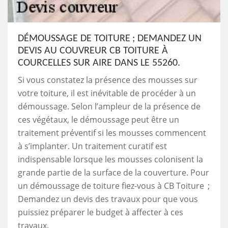
DÉMOUSSAGE DE TOITURE ; DEMANDEZ UN
DEVIS AU COUVREUR CB TOITURE À
COURCELLES SUR AIRE DANS LE 55260.
Si vous constatez la présence des mousses sur
votre toiture, il est inévitable de procéder à un
démoussage. Selon l’ampleur de la présence de
ces végétaux, le démoussage peut être un
traitement préventif si les mousses commencent
à s’implanter. Un traitement curatif est
indispensable lorsque les mousses colonisent la
grande partie de la surface de la couverture. Pour
un démoussage de toiture fiez-vous à CB Toiture ;
Demandez un devis des travaux pour que vous
puissiez préparer le budget à affecter à ces
travaux.