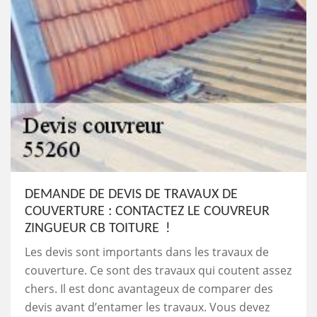
DEMANDE DE DEVIS DE TRAVAUX DE
COUVERTURE : CONTACTEZ LE COUVREUR
ZINGUEUR CB TOITURE !
Les devis sont importants dans les travaux de
couverture. Ce sont des travaux qui coutent assez
chers. Il est donc avantageux de comparer des
devis avant d’entamer les travaux. Vous devez