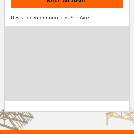
Nous localiser
Devis couvreur Courcelles Sur Aire