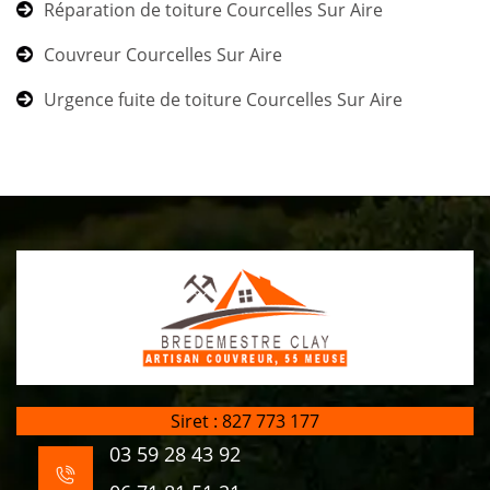
Réparation de toiture Courcelles Sur Aire
Couvreur Courcelles Sur Aire
Urgence fuite de toiture Courcelles Sur Aire
Siret : 827 773 177
03 59 28 43 92