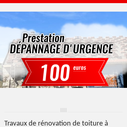
Travaux de rénovation de toiture à