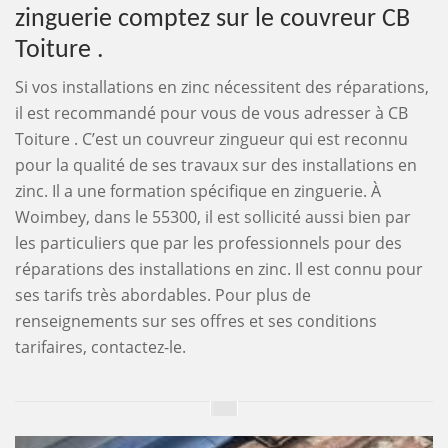
zinguerie comptez sur le couvreur CB
Toiture .
Si vos installations en zinc nécessitent des réparations,
il est recommandé pour vous de vous adresser à CB
Toiture . C’est un couvreur zingueur qui est reconnu
pour la qualité de ses travaux sur des installations en
zinc. Il a une formation spécifique en zinguerie. À
Woimbey, dans le 55300, il est sollicité aussi bien par
les particuliers que par les professionnels pour des
réparations des installations en zinc. Il est connu pour
ses tarifs très abordables. Pour plus de
renseignements sur ses offres et ses conditions
tarifaires, contactez-le.