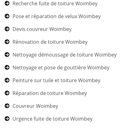
Recherche fuite de toiture Woimbey
Pose et réparation de velux Woimbey
Devis couvreur Woimbey
Rénovation de toiture Woimbey
Nettoyage démoussage de toiture Woimbey
Nettoyage et pose de gouttière Woimbey
Peinture sur tuile et toiture Woimbey
Réparation de toiture Woimbey
Couvreur Woimbey
Urgence fuite de toiture Woimbey