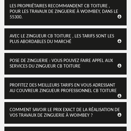
LES PROPRIÉTAIRES RECOMMANDENT CB TOITURE ,
POUR LES TRAVAUX DE ZINGUERIE À WOIMBEY, DANS LE
55300.
AVEC LE ZINGUEUR CB TOITURE , LES TARIFS SONT LES
PLUS ABORDABLES DU MARCHÉ
POSE DE ZINGUERIE : VOUS POUVEZ FAIRE APPEL AUX
SERVICES DU ZINGUEUR CB TOITURE
PROFITEZ DES MEILLEURS TARIFS EN VOUS ADRESSANT
AU COUVREUR ZINGUEUR PROFESSIONNEL CB TOITURE
COMMENT SAVOIR LE PRIX EXACT DE LA RÉALISATION DE
VOS TRAVAUX DE ZINGUERIE À WOIMBEY ?