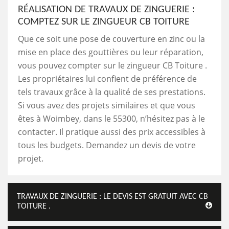
RÉALISATION DE TRAVAUX DE ZINGUERIE :
COMPTEZ SUR LE ZINGUEUR CB TOITURE
Que ce soit une pose de couverture en zinc ou la
mise en place des gouttières ou leur réparation,
vous pouvez compter sur le zingueur CB Toiture .
Les propriétaires lui confient de préférence de
tels travaux grâce à la qualité de ses prestations.
Si vous avez des projets similaires et que vous
êtes à Woimbey, dans le 55300, n’hésitez pas à le
contacter. Il pratique aussi des prix accessibles à
tous les budgets. Demandez un devis de votre
projet.
TRAVAUX DE ZINGUERIE : LE DEVIS EST GRATUIT AVEC CB
TOITURE .