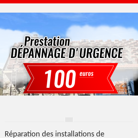
Réparation des installations de