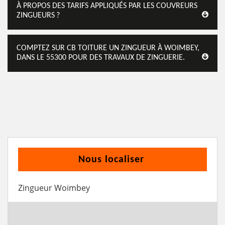
À PROPOS DES TARIFS APPLIQUÉS PAR LES COUVREURS
ZINGUEURS ?
COMPTEZ SUR CB TOITURE UN ZINGUEUR À WOIMBEY,
DANS LE 55300 POUR DES TRAVAUX DE ZINGUERIE.
Nous localiser
Zingueur Woimbey