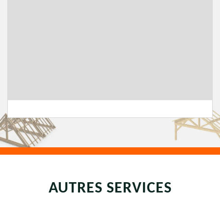
AUTRES SERVICES