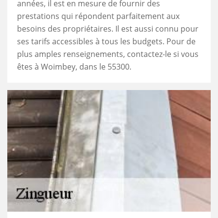
années, il est en mesure de fournir des
prestations qui répondent parfaitement aux
besoins des propriétaires. Il est aussi connu pour
ses tarifs accessibles à tous les budgets. Pour de
plus amples renseignements, contactez-le si vous
êtes à Woimbey, dans le 55300.