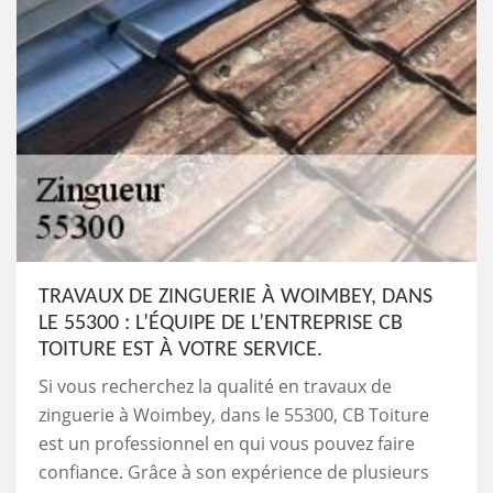
TRAVAUX DE ZINGUERIE À WOIMBEY, DANS
LE 55300 : L’ÉQUIPE DE L’ENTREPRISE CB
TOITURE EST À VOTRE SERVICE.
Si vous recherchez la qualité en travaux de
zinguerie à Woimbey, dans le 55300, CB Toiture
est un professionnel en qui vous pouvez faire
confiance. Grâce à son expérience de plusieurs