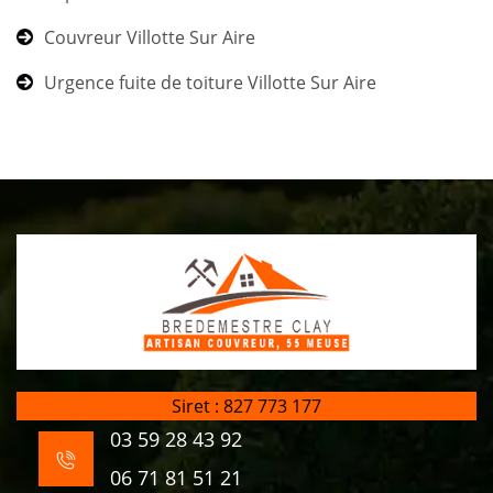
Couvreur Villotte Sur Aire
Urgence fuite de toiture Villotte Sur Aire
Siret : 827 773 177
03 59 28 43 92
06 71 81 51 21