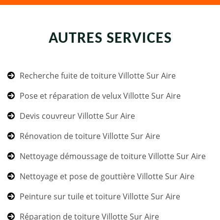
AUTRES SERVICES
Recherche fuite de toiture Villotte Sur Aire
Pose et réparation de velux Villotte Sur Aire
Devis couvreur Villotte Sur Aire
Rénovation de toiture Villotte Sur Aire
Nettoyage démoussage de toiture Villotte Sur Aire
Nettoyage et pose de gouttière Villotte Sur Aire
Peinture sur tuile et toiture Villotte Sur Aire
Réparation de toiture Villotte Sur Aire