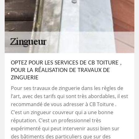
OPTEZ POUR LES SERVICES DE CB TOITURE ,
POUR LA RÉALISATION DE TRAVAUX DE
ZINGUERIE
Pour ses travaux de zinguerie dans les règles de
l’art, avec des tarifs qui sont très abordables, il est
recommandé de vous adresser à CB Toiture .
C’est un zingueur couvreur qui a une bonne
réputation. C’est un professionnel très
expérimenté qui peut intervenir aussi bien sur
des bâtiments des particuliers que sur des