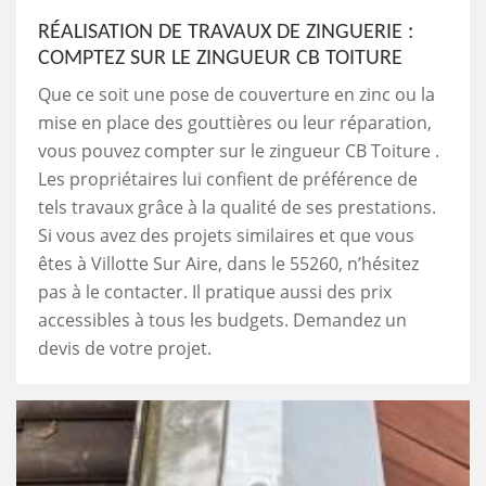
RÉALISATION DE TRAVAUX DE ZINGUERIE :
COMPTEZ SUR LE ZINGUEUR CB TOITURE
Que ce soit une pose de couverture en zinc ou la
mise en place des gouttières ou leur réparation,
vous pouvez compter sur le zingueur CB Toiture .
Les propriétaires lui confient de préférence de
tels travaux grâce à la qualité de ses prestations.
Si vous avez des projets similaires et que vous
êtes à Villotte Sur Aire, dans le 55260, n’hésitez
pas à le contacter. Il pratique aussi des prix
accessibles à tous les budgets. Demandez un
devis de votre projet.