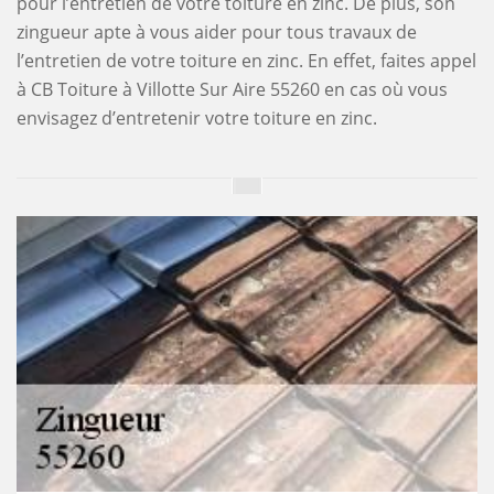
pour l’entretien de votre toiture en zinc. De plus, son
zingueur apte à vous aider pour tous travaux de
l’entretien de votre toiture en zinc. En effet, faites appel
à CB Toiture à Villotte Sur Aire 55260 en cas où vous
envisagez d’entretenir votre toiture en zinc.