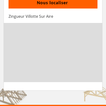
Nous localiser
Zingueur Villotte Sur Aire