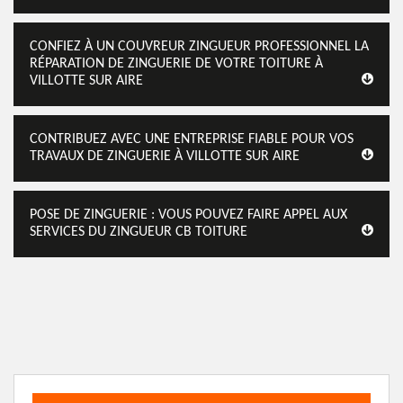
CONFIEZ À UN COUVREUR ZINGUEUR PROFESSIONNEL LA
RÉPARATION DE ZINGUERIE DE VOTRE TOITURE À
VILLOTTE SUR AIRE
CONTRIBUEZ AVEC UNE ENTREPRISE FIABLE POUR VOS
TRAVAUX DE ZINGUERIE À VILLOTTE SUR AIRE
POSE DE ZINGUERIE : VOUS POUVEZ FAIRE APPEL AUX
SERVICES DU ZINGUEUR CB TOITURE