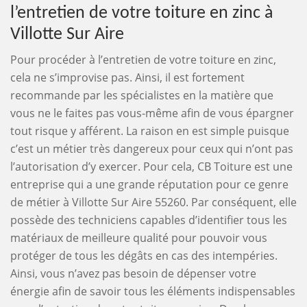
l’entretien de votre toiture en zinc à
Villotte Sur Aire
Pour procéder à l’entretien de votre toiture en zinc,
cela ne s’improvise pas. Ainsi, il est fortement
recommande par les spécialistes en la matière que
vous ne le faites pas vous-même afin de vous épargner
tout risque y afférent. La raison en est simple puisque
c’est un métier très dangereux pour ceux qui n’ont pas
l’autorisation d’y exercer. Pour cela, CB Toiture est une
entreprise qui a une grande réputation pour ce genre
de métier à Villotte Sur Aire 55260. Par conséquent, elle
possède des techniciens capables d’identifier tous les
matériaux de meilleure qualité pour pouvoir vous
protéger de tous les dégâts en cas des intempéries.
Ainsi, vous n’avez pas besoin de dépenser votre
énergie afin de savoir tous les éléments indispensables