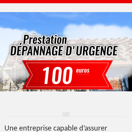
Une entreprise capable d’assurer