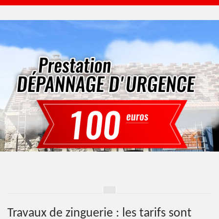
Travaux de zinguerie : les tarifs sont