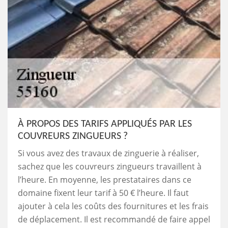
À PROPOS DES TARIFS APPLIQUÉS PAR LES
COUVREURS ZINGUEURS ?
Si vous avez des travaux de zinguerie à réaliser,
sachez que les couvreurs zingueurs travaillent à
l’heure. En moyenne, les prestataires dans ce
domaine fixent leur tarif à 50 € l’heure. Il faut
ajouter à cela les coûts des fournitures et les frais
de déplacement. Il est recommandé de faire appel