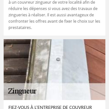
à un couvreur zingueur de votre localité afin de
réduire les dépenses si vous avez des travaux de
zingueries à réaliser. Il est aussi avantageux de
confronter les offres avant de fixer le choix sur les
prestataires.
FIEZ-VOUS À L’ENTREPRISE DE COUVREUR