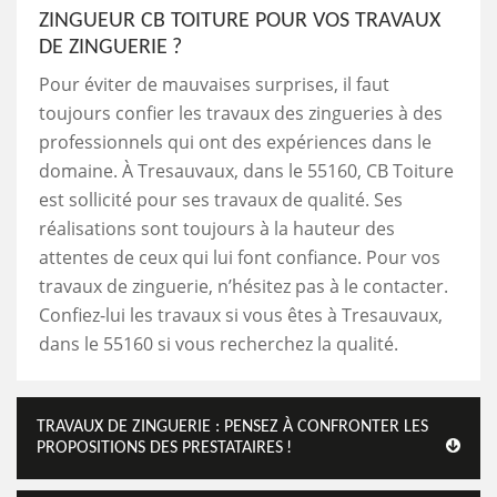
ZINGUEUR CB TOITURE POUR VOS TRAVAUX
DE ZINGUERIE ?
Pour éviter de mauvaises surprises, il faut
toujours confier les travaux des zingueries à des
professionnels qui ont des expériences dans le
domaine. À Tresauvaux, dans le 55160, CB Toiture
est sollicité pour ses travaux de qualité. Ses
réalisations sont toujours à la hauteur des
attentes de ceux qui lui font confiance. Pour vos
travaux de zinguerie, n’hésitez pas à le contacter.
Confiez-lui les travaux si vous êtes à Tresauvaux,
dans le 55160 si vous recherchez la qualité.
TRAVAUX DE ZINGUERIE : PENSEZ À CONFRONTER LES
PROPOSITIONS DES PRESTATAIRES !