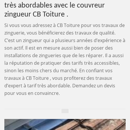
très abordables avec le couvreur
zingueur CB Toiture .
Si vous vous adressez à CB Toiture pour vos travaux de
zinguerie, vous bénéficierez des travaux de qualité.
C’est un zingueur qui a plusieurs années d’expérience à
son actif. Il est en mesure aussi bien de poser des
installations de zingueries que de les réparer. Il a aussi
la réputation de pratiquer des tarifs très accessibles,
sinon les moins chers du marché. En confiant vos
travaux à CB Toiture , vous profiterez des travaux
d’expert à tarif très abordable. Demandez un devis
pour vous en convaincre.