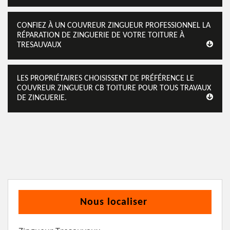
CONFIEZ À UN COUVREUR ZINGUEUR PROFESSIONNEL LA
RÉPARATION DE ZINGUERIE DE VOTRE TOITURE À
TRESAUVAUX
LES PROPRIÉTAIRES CHOISISSENT DE PRÉFÉRENCE LE
COUVREUR ZINGUEUR CB TOITURE POUR TOUS TRAVAUX
DE ZINGUERIE.
Nous localiser