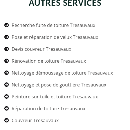
AUTRES SERVICES
Recherche fuite de toiture Tresauvaux
Pose et réparation de velux Tresauvaux
Devis couvreur Tresauvaux
Rénovation de toiture Tresauvaux
Nettoyage démoussage de toiture Tresauvaux
Nettoyage et pose de gouttière Tresauvaux
Peinture sur tuile et toiture Tresauvaux
Réparation de toiture Tresauvaux
Couvreur Tresauvaux