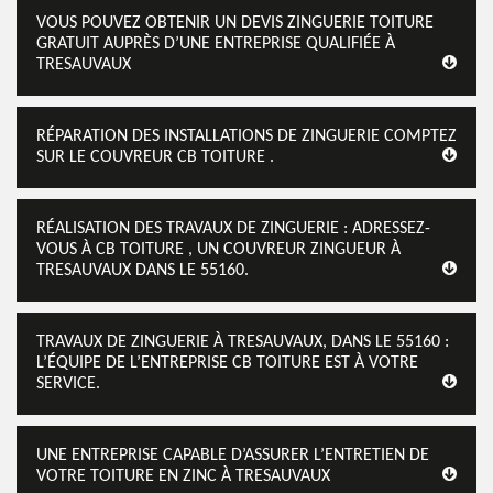
VOUS POUVEZ OBTENIR UN DEVIS ZINGUERIE TOITURE
GRATUIT AUPRÈS D’UNE ENTREPRISE QUALIFIÉE À
TRESAUVAUX
RÉPARATION DES INSTALLATIONS DE ZINGUERIE COMPTEZ
SUR LE COUVREUR CB TOITURE .
RÉALISATION DES TRAVAUX DE ZINGUERIE : ADRESSEZ-
VOUS À CB TOITURE , UN COUVREUR ZINGUEUR À
TRESAUVAUX DANS LE 55160.
TRAVAUX DE ZINGUERIE À TRESAUVAUX, DANS LE 55160 :
L’ÉQUIPE DE L’ENTREPRISE CB TOITURE EST À VOTRE
SERVICE.
UNE ENTREPRISE CAPABLE D’ASSURER L’ENTRETIEN DE
VOTRE TOITURE EN ZINC À TRESAUVAUX