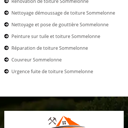
Rénovation de toiture Sommelonne
Nettoyage démoussage de toiture Sommelonne
Nettoyage et pose de gouttière Sommelonne
Peinture sur tuile et toiture Sommelonne
Réparation de toiture Sommelonne
Couvreur Sommelonne
Urgence fuite de toiture Sommelonne