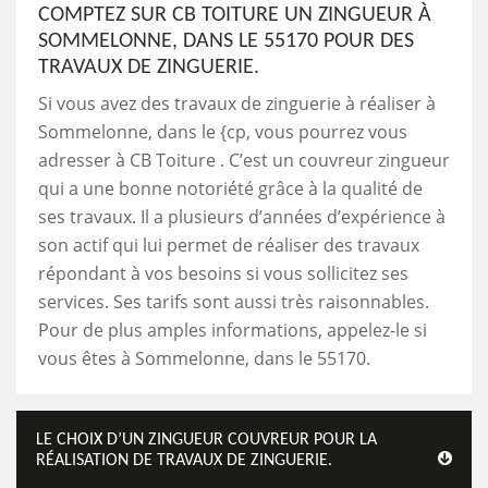
COMPTEZ SUR CB TOITURE UN ZINGUEUR À
SOMMELONNE, DANS LE 55170 POUR DES
TRAVAUX DE ZINGUERIE.
Si vous avez des travaux de zinguerie à réaliser à
Sommelonne, dans le {cp, vous pourrez vous
adresser à CB Toiture . C’est un couvreur zingueur
qui a une bonne notoriété grâce à la qualité de
ses travaux. Il a plusieurs d’années d’expérience à
son actif qui lui permet de réaliser des travaux
répondant à vos besoins si vous sollicitez ses
services. Ses tarifs sont aussi très raisonnables.
Pour de plus amples informations, appelez-le si
vous êtes à Sommelonne, dans le 55170.
LE CHOIX D’UN ZINGUEUR COUVREUR POUR LA
RÉALISATION DE TRAVAUX DE ZINGUERIE.