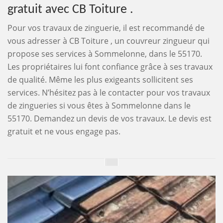
gratuit avec CB Toiture .
Pour vos travaux de zinguerie, il est recommandé de
vous adresser à CB Toiture , un couvreur zingueur qui
propose ses services à Sommelonne, dans le 55170.
Les propriétaires lui font confiance grâce à ses travaux
de qualité. Même les plus exigeants sollicitent ses
services. N’hésitez pas à le contacter pour vos travaux
de zingueries si vous êtes à Sommelonne dans le
55170. Demandez un devis de vos travaux. Le devis est
gratuit et ne vous engage pas.