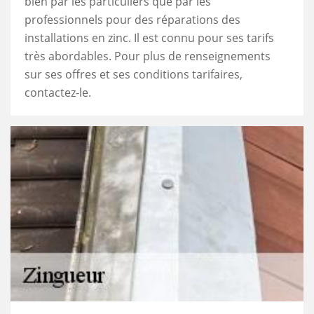
bien par les particuliers que par les
professionnels pour des réparations des
installations en zinc. Il est connu pour ses tarifs
très abordables. Pour plus de renseignements
sur ses offres et ses conditions tarifaires,
contactez-le.