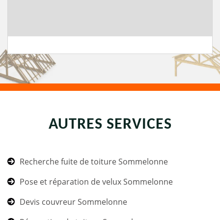
AUTRES SERVICES
Recherche fuite de toiture Sommelonne
Pose et réparation de velux Sommelonne
Devis couvreur Sommelonne