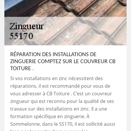
RÉPARATION DES INSTALLATIONS DE
ZINGUERIE COMPTEZ SUR LE COUVREUR CB
TOITURE .
Si vos installations en zinc nécessitent des
réparations, il est recommandé pour vous de
vous adresser à CB Toiture . C’est un couvreur
zingueur qui est reconnu pour la qualité de ses
travaux sur des installations en zinc. Il a une
formation spécifique en zinguerie. À
Sommelonne, dans le 55170, il est sollicité aussi