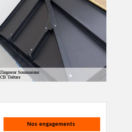
Nos engagements