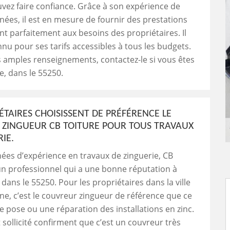
vez faire confiance. Grâce à son expérience de
nées, il est en mesure de fournir des prestations
t parfaitement aux besoins des propriétaires. Il
nnu pour ses tarifs accessibles à tous les budgets.
 amples renseignements, contactez-le si vous êtes
, dans le 55250.
ÉTAIRES CHOISISSENT DE PRÉFÉRENCE LE
ZINGUEUR CB TOITURE POUR TOUS TRAVAUX
IE.
ées d’expérience en travaux de zinguerie, CB
un professionnel qui a une bonne réputation à
ans le 55250. Pour les propriétaires dans la ville
, c’est le couvreur zingueur de référence que ce
e pose ou une réparation des installations en zinc.
 sollicité confirment que c’est un couvreur très