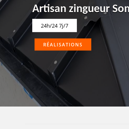
Artisan zingueur S
24h/24 7j/7
RÉALISATIONS