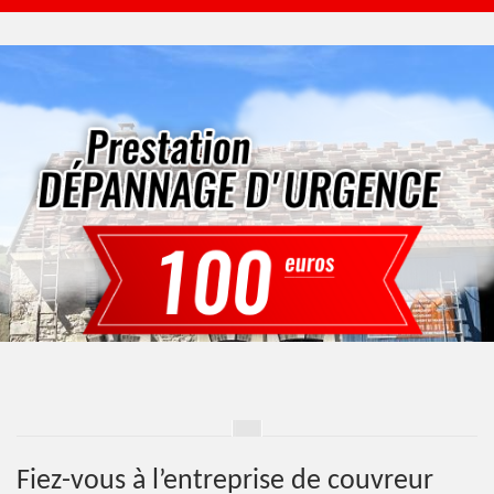
Fiez-vous à l’entreprise de couvreur