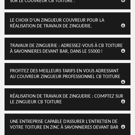
SUR LE COUVREUR CB TOITURE .
LE CHOIX D’UN ZINGUEUR COUVREUR POUR LA
RÉALISATION DE TRAVAUX DE ZINGUERIE.
TRAVAUX DE ZINGUERIE : ADRESSEZ-VOUS À CB TOITURE
À SAVONNIERES DEVANT BAR, DANS LE 55000 !
PROFITEZ DES MEILLEURS TARIFS EN VOUS ADRESSANT
AU COUVREUR ZINGUEUR PROFESSIONNEL CB TOITURE
RÉALISATION DE TRAVAUX DE ZINGUERIE : COMPTEZ SUR
LE ZINGUEUR CB TOITURE
UNE ENTREPRISE CAPABLE D’ASSURER L’ENTRETIEN DE
VOTRE TOITURE EN ZINC À SAVONNIERES DEVANT BAR