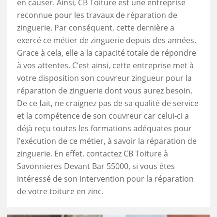
en causer. Ainsi, CB Toiture est une entreprise
reconnue pour les travaux de réparation de
zinguerie. Par conséquent, cette dernière a
exercé ce métier de zinguerie depuis des années.
Grace à cela, elle a la capacité totale de répondre
à vos attentes. C’est ainsi, cette entreprise met à
votre disposition son couvreur zingueur pour la
réparation de zinguerie dont vous aurez besoin.
De ce fait, ne craignez pas de sa qualité de service
et la compétence de son couvreur car celui-ci a
déjà reçu toutes les formations adéquates pour
l’exécution de ce métier, à savoir la réparation de
zinguerie. En effet, contactez CB Toiture à
Savonnieres Devant Bar 55000, si vous êtes
intéressé de son intervention pour la réparation
de votre toiture en zinc.