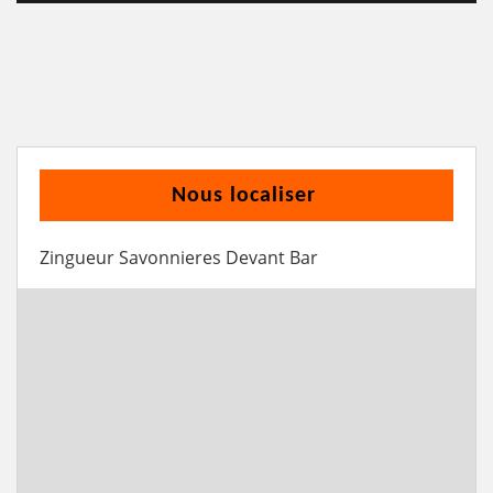
Nous localiser
Zingueur Savonnieres Devant Bar