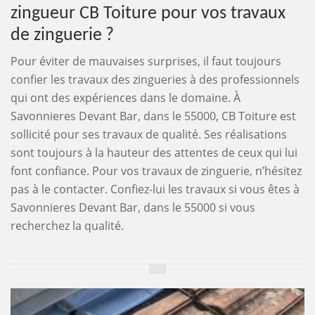
zingueur CB Toiture pour vos travaux
de zinguerie ?
Pour éviter de mauvaises surprises, il faut toujours
confier les travaux des zingueries à des professionnels
qui ont des expériences dans le domaine. À
Savonnieres Devant Bar, dans le 55000, CB Toiture est
sollicité pour ses travaux de qualité. Ses réalisations
sont toujours à la hauteur des attentes de ceux qui lui
font confiance. Pour vos travaux de zinguerie, n’hésitez
pas à le contacter. Confiez-lui les travaux si vous êtes à
Savonnieres Devant Bar, dans le 55000 si vous
recherchez la qualité.