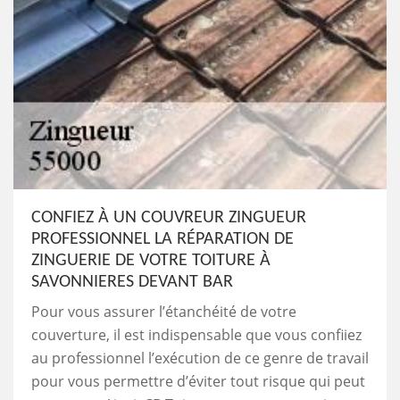
CONFIEZ À UN COUVREUR ZINGUEUR
PROFESSIONNEL LA RÉPARATION DE
ZINGUERIE DE VOTRE TOITURE À
SAVONNIERES DEVANT BAR
Pour vous assurer l’étanchéité de votre
couverture, il est indispensable que vous confiiez
au professionnel l’exécution de ce genre de travail
pour vous permettre d’éviter tout risque qui peut