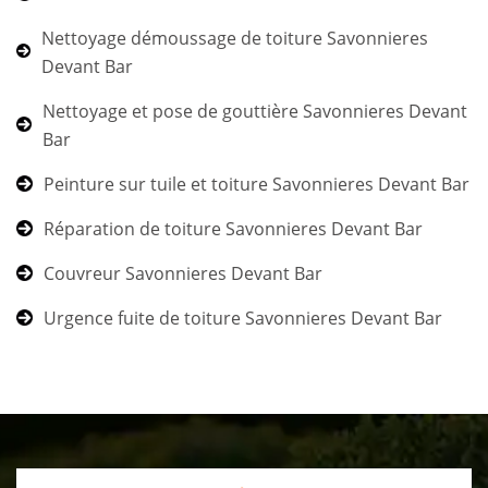
Nettoyage démoussage de toiture Savonnieres
Devant Bar
Nettoyage et pose de gouttière Savonnieres Devant
Bar
Peinture sur tuile et toiture Savonnieres Devant Bar
Réparation de toiture Savonnieres Devant Bar
Couvreur Savonnieres Devant Bar
Urgence fuite de toiture Savonnieres Devant Bar