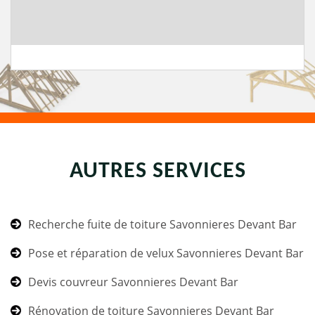
AUTRES SERVICES
Recherche fuite de toiture Savonnieres Devant Bar
Pose et réparation de velux Savonnieres Devant Bar
Devis couvreur Savonnieres Devant Bar
Rénovation de toiture Savonnieres Devant Bar