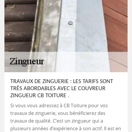
TRAVAUX DE ZINGUERIE : LES TARIFS SONT
TRÈS ABORDABLES AVEC LE COUVREUR
ZINGUEUR CB TOITURE .
Si vous vous adressez à CB Toiture pour vos
travaux de zinguerie, vous bénéficierez des
travaux de qualité. C’est un zingueur qui a
plusieurs années d’expérience à son actif. Il est en