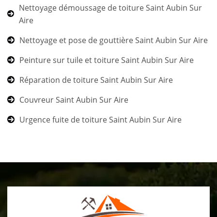
Nettoyage démoussage de toiture Saint Aubin Sur
Aire
Nettoyage et pose de gouttière Saint Aubin Sur Aire
Peinture sur tuile et toiture Saint Aubin Sur Aire
Réparation de toiture Saint Aubin Sur Aire
Couvreur Saint Aubin Sur Aire
Urgence fuite de toiture Saint Aubin Sur Aire