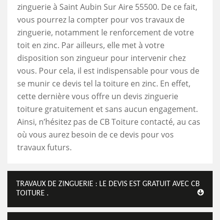
zinguerie à Saint Aubin Sur Aire 55500. De ce fait,
vous pourrez la compter pour vos travaux de
zinguerie, notamment le renforcement de votre
toit en zinc. Par ailleurs, elle met à votre
disposition son zingueur pour intervenir chez
vous. Pour cela, il est indispensable pour vous de
se munir ce devis tel la toiture en zinc. En effet,
cette dernière vous offre un devis zinguerie
toiture gratuitement et sans aucun engagement.
Ainsi, n’hésitez pas de CB Toiture contacté, au cas
où vous aurez besoin de ce devis pour vos
travaux futurs.
TRAVAUX DE ZINGUERIE : LE DEVIS EST GRATUIT AVEC CB
TOITURE .