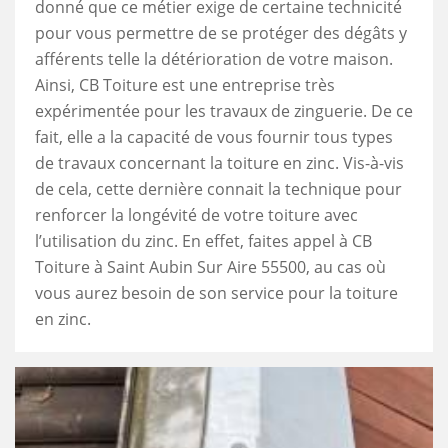
donné que ce métier exige de certaine technicité
pour vous permettre de se protéger des dégâts y
afférents telle la détérioration de votre maison.
Ainsi, CB Toiture est une entreprise très
expérimentée pour les travaux de zinguerie. De ce
fait, elle a la capacité de vous fournir tous types
de travaux concernant la toiture en zinc. Vis-à-vis
de cela, cette dernière connait la technique pour
renforcer la longévité de votre toiture avec
l’utilisation du zinc. En effet, faites appel à CB
Toiture à Saint Aubin Sur Aire 55500, au cas où
vous aurez besoin de son service pour la toiture
en zinc.