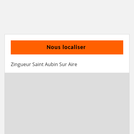
Nous localiser
Zingueur Saint Aubin Sur Aire