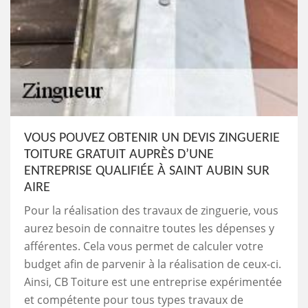
VOUS POUVEZ OBTENIR UN DEVIS ZINGUERIE
TOITURE GRATUIT AUPRÈS D’UNE
ENTREPRISE QUALIFIÉE À SAINT AUBIN SUR
AIRE
Pour la réalisation des travaux de zinguerie, vous
aurez besoin de connaitre toutes les dépenses y
afférentes. Cela vous permet de calculer votre
budget afin de parvenir à la réalisation de ceux-ci.
Ainsi, CB Toiture est une entreprise expérimentée
et compétente pour tous types travaux de