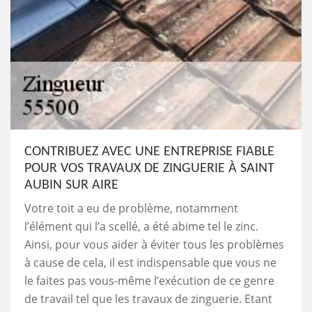
CONTRIBUEZ AVEC UNE ENTREPRISE FIABLE
POUR VOS TRAVAUX DE ZINGUERIE À SAINT
AUBIN SUR AIRE
Votre toit a eu de problème, notamment
l’élément qui l’a scellé, a été abime tel le zinc.
Ainsi, pour vous aider à éviter tous les problèmes
à cause de cela, il est indispensable que vous ne
le faites pas vous-même l’exécution de ce genre
de travail tel que les travaux de zinguerie. Etant