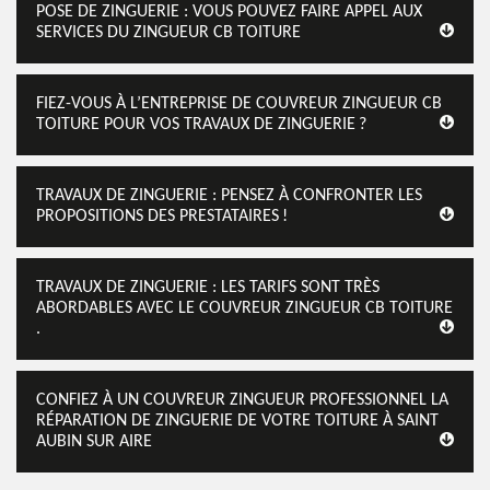
POSE DE ZINGUERIE : VOUS POUVEZ FAIRE APPEL AUX
SERVICES DU ZINGUEUR CB TOITURE
FIEZ-VOUS À L’ENTREPRISE DE COUVREUR ZINGUEUR CB
TOITURE POUR VOS TRAVAUX DE ZINGUERIE ?
TRAVAUX DE ZINGUERIE : PENSEZ À CONFRONTER LES
PROPOSITIONS DES PRESTATAIRES !
TRAVAUX DE ZINGUERIE : LES TARIFS SONT TRÈS
ABORDABLES AVEC LE COUVREUR ZINGUEUR CB TOITURE
.
CONFIEZ À UN COUVREUR ZINGUEUR PROFESSIONNEL LA
RÉPARATION DE ZINGUERIE DE VOTRE TOITURE À SAINT
AUBIN SUR AIRE