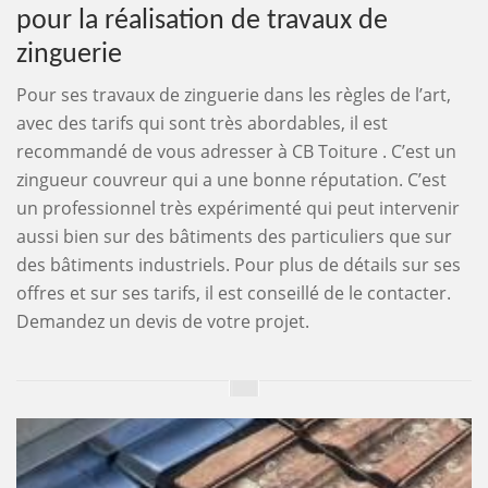
pour la réalisation de travaux de
zinguerie
Pour ses travaux de zinguerie dans les règles de l’art,
avec des tarifs qui sont très abordables, il est
recommandé de vous adresser à CB Toiture . C’est un
zingueur couvreur qui a une bonne réputation. C’est
un professionnel très expérimenté qui peut intervenir
aussi bien sur des bâtiments des particuliers que sur
des bâtiments industriels. Pour plus de détails sur ses
offres et sur ses tarifs, il est conseillé de le contacter.
Demandez un devis de votre projet.