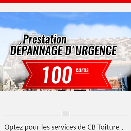
Optez pour les services de CB Toiture ,