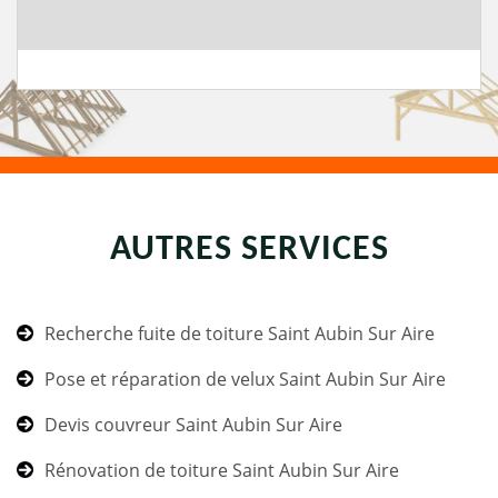
AUTRES SERVICES
Recherche fuite de toiture Saint Aubin Sur Aire
Pose et réparation de velux Saint Aubin Sur Aire
Devis couvreur Saint Aubin Sur Aire
Rénovation de toiture Saint Aubin Sur Aire