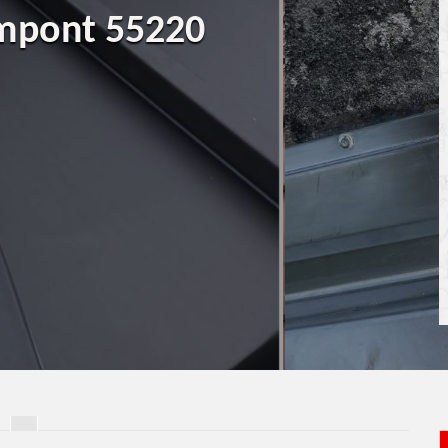
ampont 55220