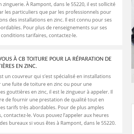
 zinguerie. À Rampont, dans le 55220, il est sollicité
ar les particuliers que par les professionnels pour
ons des installations en zinc. Il est connu pour ses
abordables. Pour plus de renseignements sur ses
 conditions tarifaires, contactez-le.
VOUS À CB TOITURE POUR LA RÉPARATION DE
IÈRES EN ZINC.
st un couvreur qui s’est spécialisé en installations
r une fuite de toiture en zinc ou pour une
s gouttières en zinc, il est le zingueur à appeler. Il
e de fournir une prestation de qualité tout en
es tarifs très abordables. Pour de plus amples
, contactez-le. Vous pouvez l’appeler aux heures
des bureaux si vous êtes à Rampont, dans le 55220.