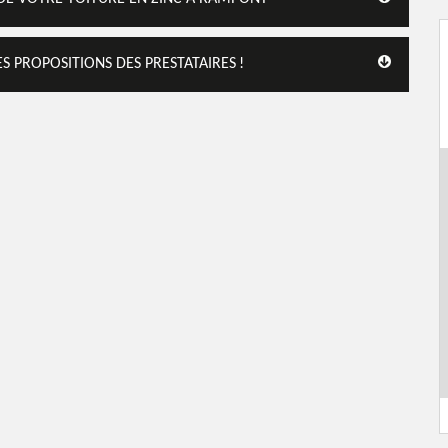
S PROPOSITIONS DES PRESTATAIRES !