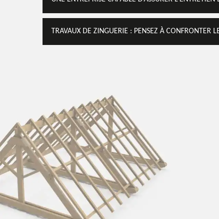
TRAVAUX DE ZINGUERIE : PENSEZ À CONFRONTER LE