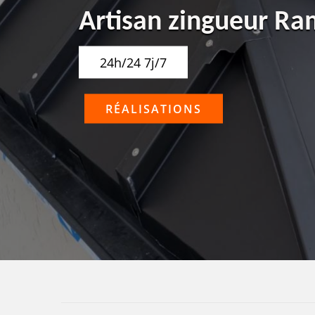
Artisan zingueur R
24h/24 7j/7
RÉALISATIONS