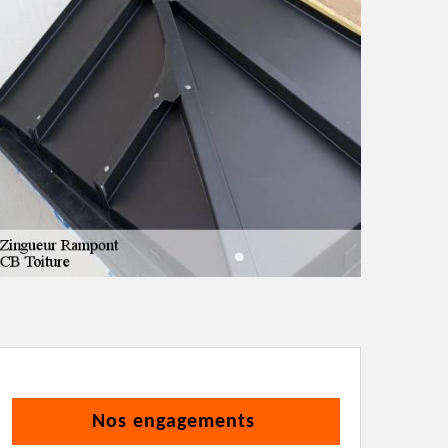
Nos engagements