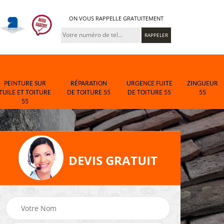
ON VOUS RAPPELLE GRATUITEMENT
PEINTURE SUR
RÉPARATION
URGENCE FUITE
ZINGUEUR
TUILE ET TOITURE
DE TOITURE 55
DE TOITURE 55
55
55
DEVIS GRATUIT