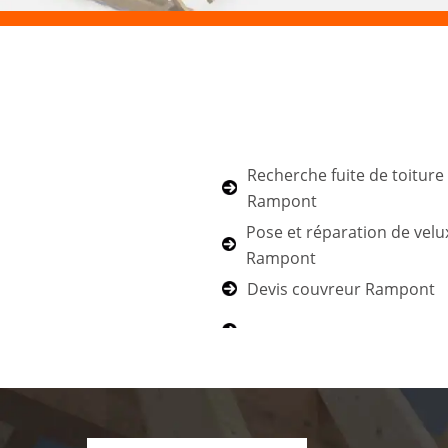
Recherche fuite de toiture
Rampont
Pose et réparation de velu
Rampont
Devis couvreur Rampont