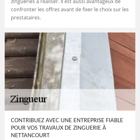
zingueries à réaliser. Il est aussi avantageux de
confronter les offres avant de fixer le choix sur les
prestataires.
CONTRIBUEZ AVEC UNE ENTREPRISE FIABLE
POUR VOS TRAVAUX DE ZINGUERIE À
NETTANCOURT