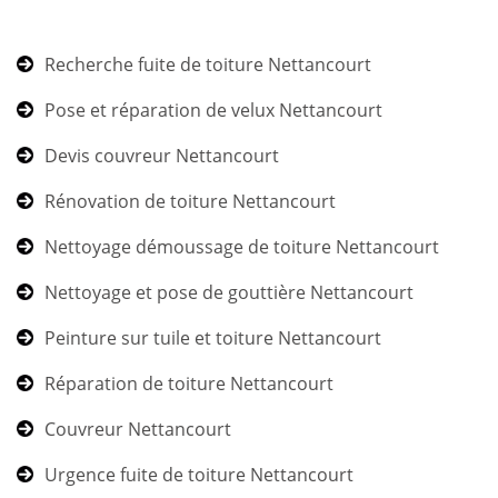
Recherche fuite de toiture Nettancourt
Pose et réparation de velux Nettancourt
Devis couvreur Nettancourt
Rénovation de toiture Nettancourt
Nettoyage démoussage de toiture Nettancourt
Nettoyage et pose de gouttière Nettancourt
Peinture sur tuile et toiture Nettancourt
Réparation de toiture Nettancourt
Couvreur Nettancourt
Urgence fuite de toiture Nettancourt