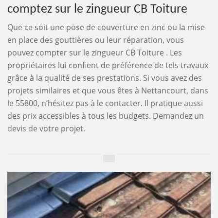
comptez sur le zingueur CB Toiture
Que ce soit une pose de couverture en zinc ou la mise
en place des gouttières ou leur réparation, vous
pouvez compter sur le zingueur CB Toiture . Les
propriétaires lui confient de préférence de tels travaux
grâce à la qualité de ses prestations. Si vous avez des
projets similaires et que vous êtes à Nettancourt, dans
le 55800, n’hésitez pas à le contacter. Il pratique aussi
des prix accessibles à tous les budgets. Demandez un
devis de votre projet.