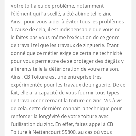
Votre toit a eu de problème, notamment
l’élément qui l’a scellé, a été abime tel le zinc.
Ainsi, pour vous aider à éviter tous les problèmes
à cause de cela, il est indispensable que vous ne
le faites pas vous-même l’exécution de ce genre
de travail tel que les travaux de zinguerie. Etant
donné que ce métier exige de certaine technicité
pour vous permettre de se protéger des dégâts y
afférents telle la détérioration de votre maison.
Ainsi, CB Toiture est une entreprise très
expérimentée pour les travaux de zinguerie. De ce
fait, elle a la capacité de vous fournir tous types
de travaux concernant la toiture en zinc. Vis-à-vis
de cela, cette dernière connait la technique pour
renforcer la longévité de votre toiture avec
l’utilisation du zinc. En effet, faites appel à CB
Toiture à Nettancourt 55800, au cas où vous