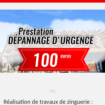
Réalisation de travaux de zinguerie :