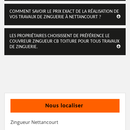
COMMENT SAVOIR LE PRIX EXACT DE LA RÉALISATION DE
VOS TRAVAUX DE ZINGUERIE À NETTANCOURT ?
LES PROPRIÉTAIRES CHOISISSENT DE PRÉFÉRENCE LE
COUVREUR ZINGUEUR CB TOITURE POUR TOUS TRAVAUX
DE ZINGUERIE.
Nous localiser
Zingueur Nettancourt