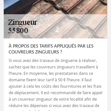
À PROPOS DES TARIFS APPLIQUÉS PAR LES
COUVREURS ZINGUEURS ?
Si vous avez des travaux de zinguerie à réaliser,
sachez que les couvreurs zingueurs travaillent à
l’heure. En moyenne, les prestataires dans ce
domaine fixent leur tarif à 50 € l’heure. Il faut
ajouter à cela les coûts des fournitures et les frais
de déplacement. Il est recommandé de faire appel
à un couvreur zingueur de votre localité afin de
réduire les dépenses si vous avez des travaux de