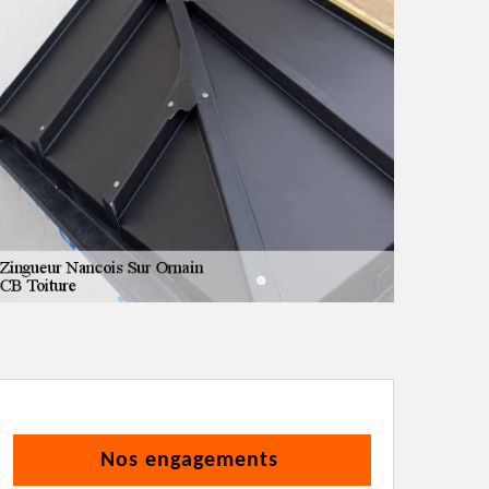
Nos engagements