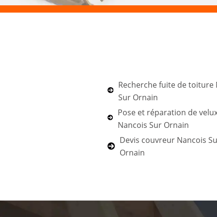
Recherche fuite de toiture
Sur Ornain
Pose et réparation de velu
Nancois Sur Ornain
Devis couvreur Nancois Su
Ornain