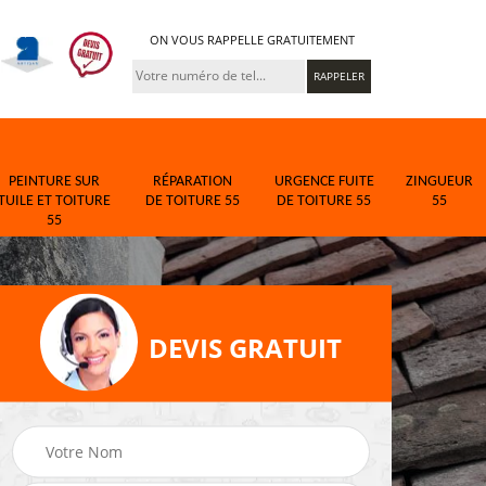
ON VOUS RAPPELLE GRATUITEMENT
PEINTURE SUR
RÉPARATION
URGENCE FUITE
ZINGUEUR
TUILE ET TOITURE
DE TOITURE 55
DE TOITURE 55
55
55
DEVIS GRATUIT