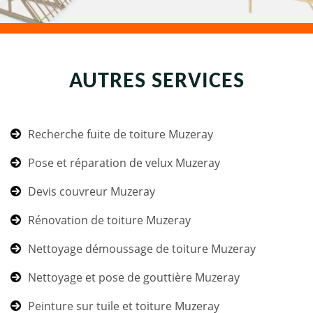
AUTRES SERVICES
Recherche fuite de toiture Muzeray
Pose et réparation de velux Muzeray
Devis couvreur Muzeray
Rénovation de toiture Muzeray
Nettoyage démoussage de toiture Muzeray
Nettoyage et pose de gouttière Muzeray
Peinture sur tuile et toiture Muzeray