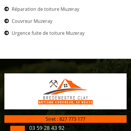
Réparation de toiture Muzeray
Couvreur Muzeray
Urgence fuite de toiture Muzeray
Siret : 827 773 177
03 59 28 43 92