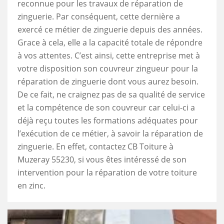
reconnue pour les travaux de réparation de
zinguerie. Par conséquent, cette dernière a
exercé ce métier de zinguerie depuis des années.
Grace à cela, elle a la capacité totale de répondre
à vos attentes. C’est ainsi, cette entreprise met à
votre disposition son couvreur zingueur pour la
réparation de zinguerie dont vous aurez besoin.
De ce fait, ne craignez pas de sa qualité de service
et la compétence de son couvreur car celui-ci a
déjà reçu toutes les formations adéquates pour
l’exécution de ce métier, à savoir la réparation de
zinguerie. En effet, contactez CB Toiture à
Muzeray 55230, si vous êtes intéressé de son
intervention pour la réparation de votre toiture
en zinc.