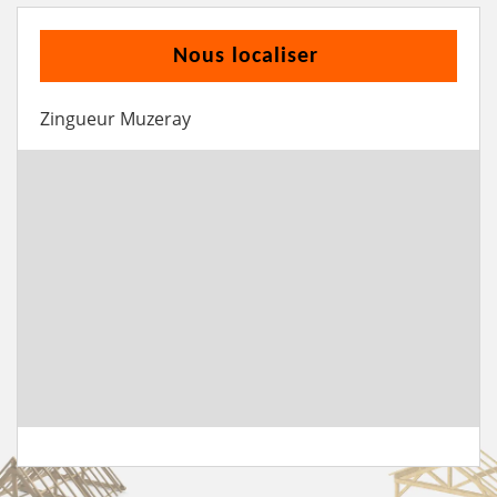
Nous localiser
Zingueur Muzeray