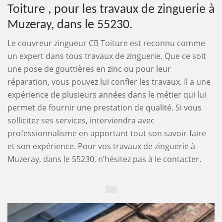
Toiture , pour les travaux de zinguerie à
Muzeray, dans le 55230.
Le couvreur zingueur CB Toiture est reconnu comme
un expert dans tous travaux de zinguerie. Que ce soit
une pose de gouttières en zinc ou pour leur
réparation, vous pouvez lui confier les travaux. Il a une
expérience de plusieurs années dans le métier qui lui
permet de fournir une prestation de qualité. Si vous
sollicitez ses services, interviendra avec
professionnalisme en apportant tout son savoir-faire
et son expérience. Pour vos travaux de zinguerie à
Muzeray, dans le 55230, n’hésitez pas à le contacter.