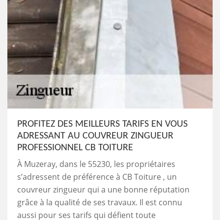
PROFITEZ DES MEILLEURS TARIFS EN VOUS
ADRESSANT AU COUVREUR ZINGUEUR
PROFESSIONNEL CB TOITURE
À Muzeray, dans le 55230, les propriétaires
s’adressent de préférence à CB Toiture , un
couvreur zingueur qui a une bonne réputation
grâce à la qualité de ses travaux. Il est connu
aussi pour ses tarifs qui défient toute