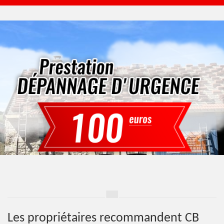
Les propriétaires recommandent CB