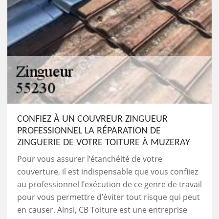
CONFIEZ À UN COUVREUR ZINGUEUR
PROFESSIONNEL LA RÉPARATION DE
ZINGUERIE DE VOTRE TOITURE À MUZERAY
Pour vous assurer l’étanchéité de votre
couverture, il est indispensable que vous confiiez
au professionnel l’exécution de ce genre de travail
pour vous permettre d’éviter tout risque qui peut
en causer. Ainsi, CB Toiture est une entreprise