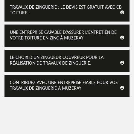
TRAVAUX DE ZINGUERIE : LE DEVIS EST GRATUIT AVEC CB
TOITURE .
UNE ENTREPRISE CAPABLE D’ASSURER L’ENTRETIEN DE
VOTRE TOITURE EN ZINC À MUZERAY
LE CHOIX D’UN ZINGUEUR COUVREUR POUR LA
RÉALISATION DE TRAVAUX DE ZINGUERIE.
CONTRIBUEZ AVEC UNE ENTREPRISE FIABLE POUR VOS
TRAVAUX DE ZINGUERIE À MUZERAY