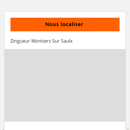
Nous localiser
Zingueur Montiers Sur Saulx