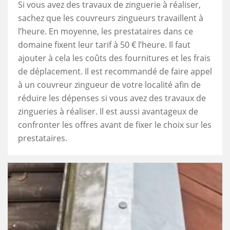
Si vous avez des travaux de zinguerie à réaliser,
sachez que les couvreurs zingueurs travaillent à
l’heure. En moyenne, les prestataires dans ce
domaine fixent leur tarif à 50 € l’heure. Il faut
ajouter à cela les coûts des fournitures et les frais
de déplacement. Il est recommandé de faire appel
à un couvreur zingueur de votre localité afin de
réduire les dépenses si vous avez des travaux de
zingueries à réaliser. Il est aussi avantageux de
confronter les offres avant de fixer le choix sur les
prestataires.