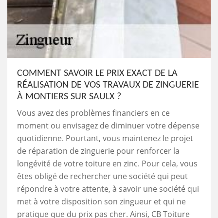
COMMENT SAVOIR LE PRIX EXACT DE LA
RÉALISATION DE VOS TRAVAUX DE ZINGUERIE
À MONTIERS SUR SAULX ?
Vous avez des problèmes financiers en ce
moment ou envisagez de diminuer votre dépense
quotidienne. Pourtant, vous maintenez le projet
de réparation de zinguerie pour renforcer la
longévité de votre toiture en zinc. Pour cela, vous
êtes obligé de rechercher une société qui peut
répondre à votre attente, à savoir une société qui
met à votre disposition son zingueur et qui ne
pratique que du prix pas cher. Ainsi, CB Toiture