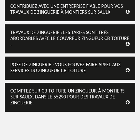
CONTRIBUEZ AVEC UNE ENTREPRISE FIABLE POUR VOS
TRAVAUX DE ZINGUERIE À MONTIERS SUR SAULX
TRAVAUX DE ZINGUERIE : LES TARIFS SONT TRÈS
ABORDABLES AVEC LE COUVREUR ZINGUEUR CB TOITURE
.
POSE DE ZINGUERIE : VOUS POUVEZ FAIRE APPEL AUX
SERVICES DU ZINGUEUR CB TOITURE
COMPTEZ SUR CB TOITURE UN ZINGUEUR À MONTIERS
SUR SAULX, DANS LE 55290 POUR DES TRAVAUX DE
ZINGUERIE.