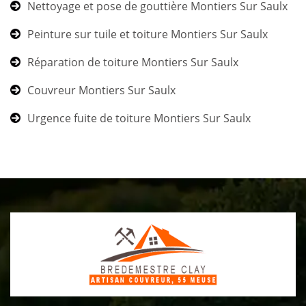
Nettoyage et pose de gouttière Montiers Sur Saulx
Peinture sur tuile et toiture Montiers Sur Saulx
Réparation de toiture Montiers Sur Saulx
Couvreur Montiers Sur Saulx
Urgence fuite de toiture Montiers Sur Saulx