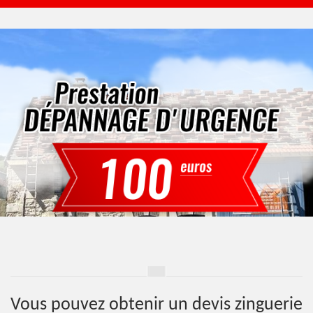
Vous pouvez obtenir un devis zinguerie