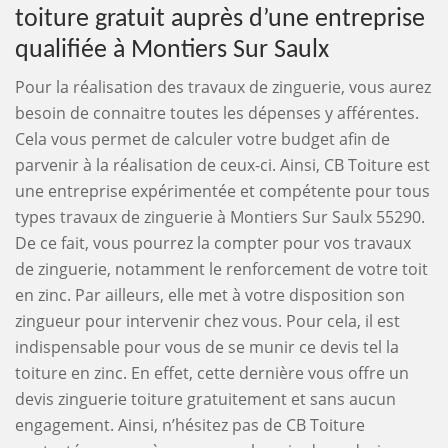
toiture gratuit auprès d’une entreprise
qualifiée à Montiers Sur Saulx
Pour la réalisation des travaux de zinguerie, vous aurez
besoin de connaitre toutes les dépenses y afférentes.
Cela vous permet de calculer votre budget afin de
parvenir à la réalisation de ceux-ci. Ainsi, CB Toiture est
une entreprise expérimentée et compétente pour tous
types travaux de zinguerie à Montiers Sur Saulx 55290.
De ce fait, vous pourrez la compter pour vos travaux
de zinguerie, notamment le renforcement de votre toit
en zinc. Par ailleurs, elle met à votre disposition son
zingueur pour intervenir chez vous. Pour cela, il est
indispensable pour vous de se munir ce devis tel la
toiture en zinc. En effet, cette dernière vous offre un
devis zinguerie toiture gratuitement et sans aucun
engagement. Ainsi, n’hésitez pas de CB Toiture