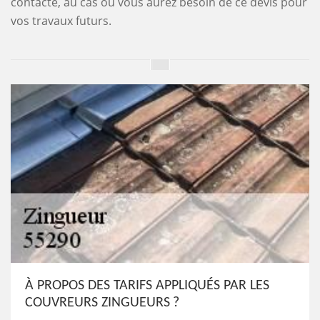
contacté, au cas où vous aurez besoin de ce devis pour
vos travaux futurs.
À PROPOS DES TARIFS APPLIQUÉS PAR LES
COUVREURS ZINGUEURS ?