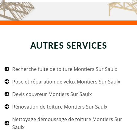
AUTRES SERVICES
Recherche fuite de toiture Montiers Sur Saulx
Pose et réparation de velux Montiers Sur Saulx
Devis couvreur Montiers Sur Saulx
Rénovation de toiture Montiers Sur Saulx
Nettoyage démoussage de toiture Montiers Sur
Saulx