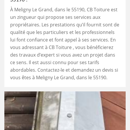
À Meligny Le Grand, dans le 55190, CB Toiture est
un zingueur qui propose ses services aux
propriétaires. Les prestations qu’il fournit sont de
qualité que les particuliers et les professionnels
lui font confiance et font appel à ses services. En
vous adressant à CB Toiture , vous bénéficierez
des travaux d’expert si vous avez un projet dans
ce sens. Il est aussi connu pour ses tarifs
abordables. Contactez-le et demandez un devis si
vous êtes à Meligny Le Grand, dans le 55190.