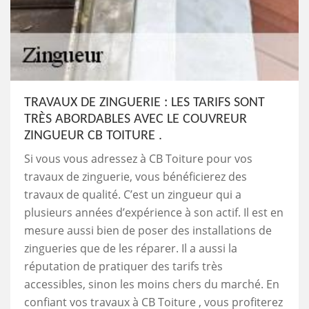
TRAVAUX DE ZINGUERIE : LES TARIFS SONT
TRÈS ABORDABLES AVEC LE COUVREUR
ZINGUEUR CB TOITURE .
Si vous vous adressez à CB Toiture pour vos
travaux de zinguerie, vous bénéficierez des
travaux de qualité. C’est un zingueur qui a
plusieurs années d’expérience à son actif. Il est en
mesure aussi bien de poser des installations de
zingueries que de les réparer. Il a aussi la
réputation de pratiquer des tarifs très
accessibles, sinon les moins chers du marché. En
confiant vos travaux à CB Toiture , vous profiterez