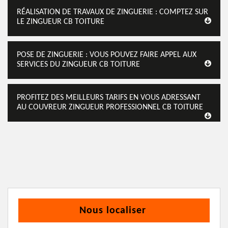
RÉALISATION DE TRAVAUX DE ZINGUERIE : COMPTEZ SUR
LE ZINGUEUR CB TOITURE
POSE DE ZINGUERIE : VOUS POUVEZ FAIRE APPEL AUX
SERVICES DU ZINGUEUR CB TOITURE
PROFITEZ DES MEILLEURS TARIFS EN VOUS ADRESSANT
AU COUVREUR ZINGUEUR PROFESSIONNEL CB TOITURE
Nous localiser