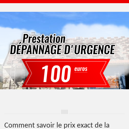
Comment savoir le prix exact de la