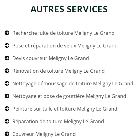
AUTRES SERVICES
Recherche fuite de toiture Meligny Le Grand
Pose et réparation de velux Meligny Le Grand
Devis couvreur Meligny Le Grand
Rénovation de toiture Meligny Le Grand
Nettoyage démoussage de toiture Meligny Le Grand
Nettoyage et pose de gouttière Meligny Le Grand
Peinture sur tuile et toiture Meligny Le Grand
Réparation de toiture Meligny Le Grand
Couvreur Meligny Le Grand