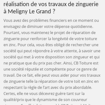
réalisation de vos travaux de zinguerie
à Meligny Le Grand ?
Vous avez des problèmes financiers en ce moment ou
envisagez de diminuer votre dépense quotidienne.
Pourtant, vous maintenez le projet de réparation de
zinguerie pour renforcer la longévité de votre toiture
en zinc. Pour cela, vous êtes obligé de rechercher une
société qui peut répondre à votre attente, à savoir une
société qui met à votre disposition son zingueur et qui
ne pratique que du prix pas cher. Ainsi, CB Toiture est
une société réputée et compétente pour ce genre de
travail. De ce fait, elle peut vous aider pour vos travaux
de zinguerie telle la réparation de votre toit en zinc en
respectant la règle de l’art avec du prix abordable.
Certes, elle ne vous décevrez guère tant sur la
qualité/prix que le dynamisme de son couvreur