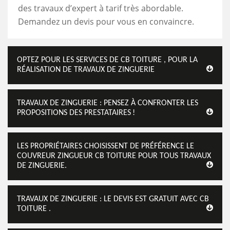
des travaux d’expert à tarif très abordable.
Demandez un devis pour vous en convaincre.
OPTEZ POUR LES SERVICES DE CB TOITURE , POUR LA
RÉALISATION DE TRAVAUX DE ZINGUERIE
TRAVAUX DE ZINGUERIE : PENSEZ À CONFRONTER LES
PROPOSITIONS DES PRESTATAIRES !
LES PROPRIÉTAIRES CHOISISSENT DE PRÉFÉRENCE LE
COUVREUR ZINGUEUR CB TOITURE POUR TOUS TRAVAUX
DE ZINGUERIE.
TRAVAUX DE ZINGUERIE : LE DEVIS EST GRATUIT AVEC CB
TOITURE .