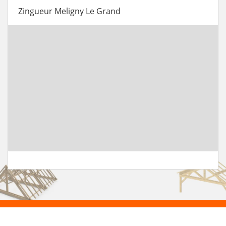
Zingueur Meligny Le Grand