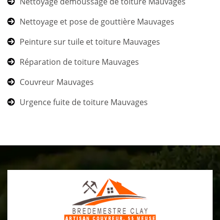
Nettoyage démoussage de toiture Mauvages
Nettoyage et pose de gouttière Mauvages
Peinture sur tuile et toiture Mauvages
Réparation de toiture Mauvages
Couvreur Mauvages
Urgence fuite de toiture Mauvages