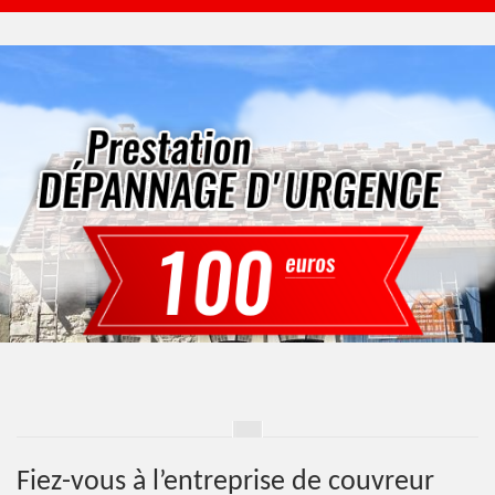
Fiez-vous à l’entreprise de couvreur