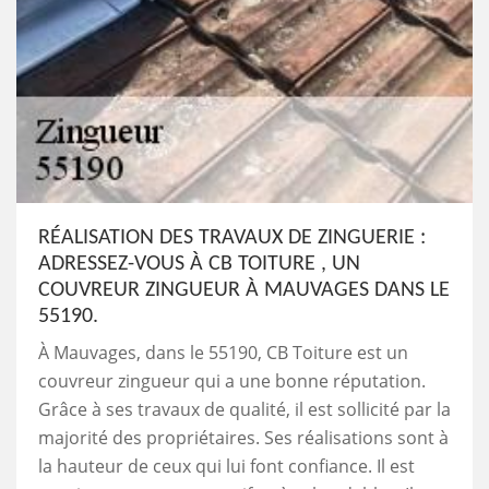
RÉALISATION DES TRAVAUX DE ZINGUERIE :
ADRESSEZ-VOUS À CB TOITURE , UN
COUVREUR ZINGUEUR À MAUVAGES DANS LE
55190.
À Mauvages, dans le 55190, CB Toiture est un
couvreur zingueur qui a une bonne réputation.
Grâce à ses travaux de qualité, il est sollicité par la
majorité des propriétaires. Ses réalisations sont à
la hauteur de ceux qui lui font confiance. Il est