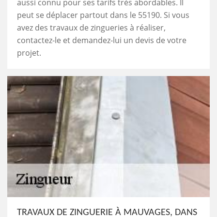
aussi connu pour ses tarifs très abordables. Il
peut se déplacer partout dans le 55190. Si vous
avez des travaux de zingueries à réaliser,
contactez-le et demandez-lui un devis de votre
projet.
TRAVAUX DE ZINGUERIE À MAUVAGES, DANS