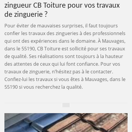
zingueur CB Toiture pour vos travaux
de zinguerie ?
Pour éviter de mauvaises surprises, il faut toujours
confier les travaux des zingueries à des professionnels
qui ont des expériences dans le domaine. À Mauvages,
dans le 55190, CB Toiture est sollicité pour ses travaux
de qualité. Ses réalisations sont toujours à la hauteur
des attentes de ceux qui lui font confiance. Pour vos
travaux de zinguerie, n’hésitez pas à le contacter.
Confiez-lui les travaux si vous êtes à Mauvages, dans le
55190 si vous recherchez la qualité.