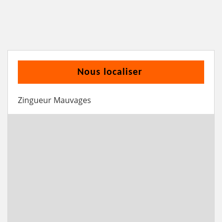
Nous localiser
Zingueur Mauvages