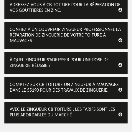
ADRESSEZ-VOUS À CB TOITURE POUR LA RÉPARATION DE
VOS GOUTTIÈRES EN ZINC.
CONFIEZ À UN COUVREUR ZINGUEUR PROFESSIONNEL LA
RÉPARATION DE ZINGUERIE DE VOTRE TOITURE À
MAUVAGES
À QUEL ZINGUEUR S’ADRESSER POUR UNE POSE DE
ZINGUERIE RÉUSSIE ?
COMPTEZ SUR CB TOITURE UN ZINGUEUR À MAUVAGES,
DANS LE 55190 POUR DES TRAVAUX DE ZINGUERIE.
AVEC LE ZINGUEUR CB TOITURE , LES TARIFS SONT LES
PLUS ABORDABLES DU MARCHÉ