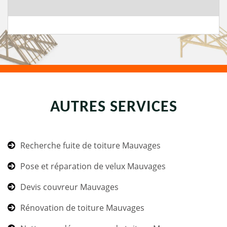
AUTRES SERVICES
Recherche fuite de toiture Mauvages
Pose et réparation de velux Mauvages
Devis couvreur Mauvages
Rénovation de toiture Mauvages