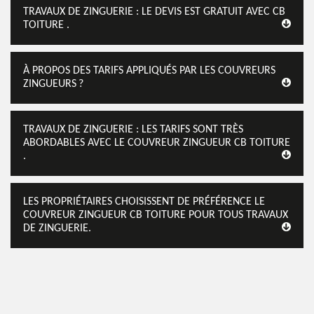
TRAVAUX DE ZINGUERIE : LE DEVIS EST GRATUIT AVEC CB
TOITURE .
À PROPOS DES TARIFS APPLIQUÉS PAR LES COUVREURS
ZINGUEURS ?
TRAVAUX DE ZINGUERIE : LES TARIFS SONT TRÈS
ABORDABLES AVEC LE COUVREUR ZINGUEUR CB TOITURE
.
LES PROPRIÉTAIRES CHOISISSENT DE PRÉFÉRENCE LE
COUVREUR ZINGUEUR CB TOITURE POUR TOUS TRAVAUX
DE ZINGUERIE.