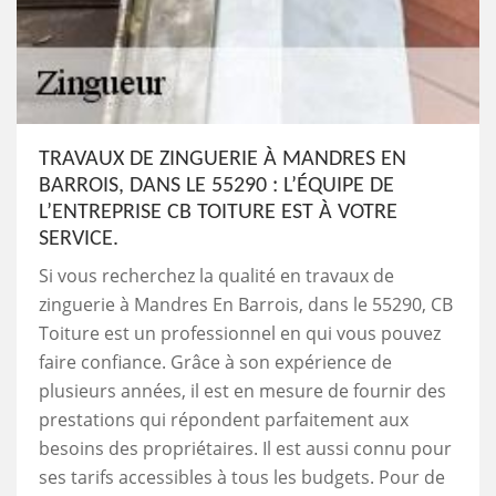
TRAVAUX DE ZINGUERIE À MANDRES EN
BARROIS, DANS LE 55290 : L’ÉQUIPE DE
L’ENTREPRISE CB TOITURE EST À VOTRE
SERVICE.
Si vous recherchez la qualité en travaux de
zinguerie à Mandres En Barrois, dans le 55290, CB
Toiture est un professionnel en qui vous pouvez
faire confiance. Grâce à son expérience de
plusieurs années, il est en mesure de fournir des
prestations qui répondent parfaitement aux
besoins des propriétaires. Il est aussi connu pour
ses tarifs accessibles à tous les budgets. Pour de