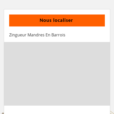
Nous localiser
Zingueur Mandres En Barrois