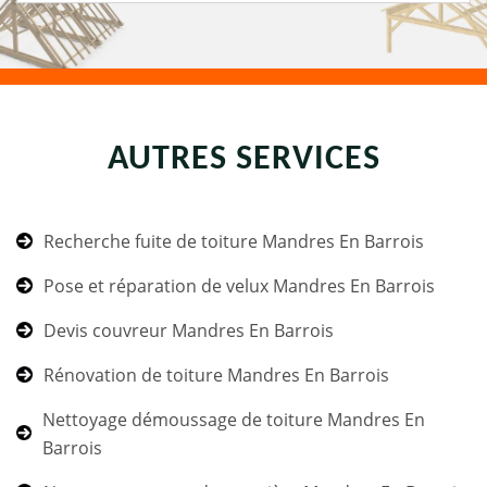
AUTRES SERVICES
Recherche fuite de toiture Mandres En Barrois
Pose et réparation de velux Mandres En Barrois
Devis couvreur Mandres En Barrois
Rénovation de toiture Mandres En Barrois
Nettoyage démoussage de toiture Mandres En
Barrois