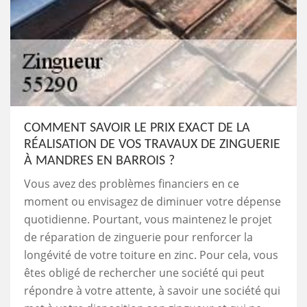
COMMENT SAVOIR LE PRIX EXACT DE LA
RÉALISATION DE VOS TRAVAUX DE ZINGUERIE
À MANDRES EN BARROIS ?
Vous avez des problèmes financiers en ce
moment ou envisagez de diminuer votre dépense
quotidienne. Pourtant, vous maintenez le projet
de réparation de zinguerie pour renforcer la
longévité de votre toiture en zinc. Pour cela, vous
êtes obligé de rechercher une société qui peut
répondre à votre attente, à savoir une société qui