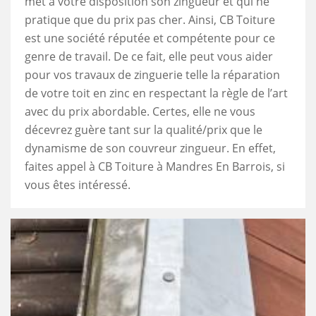
met à votre disposition son zingueur et qui ne
pratique que du prix pas cher. Ainsi, CB Toiture
est une société réputée et compétente pour ce
genre de travail. De ce fait, elle peut vous aider
pour vos travaux de zinguerie telle la réparation
de votre toit en zinc en respectant la règle de l’art
avec du prix abordable. Certes, elle ne vous
décevrez guère tant sur la qualité/prix que le
dynamisme de son couvreur zingueur. En effet,
faites appel à CB Toiture à Mandres En Barrois, si
vous êtes intéressé.