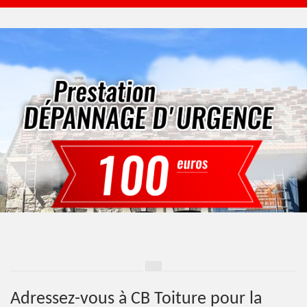
Adressez-vous à CB Toiture pour la