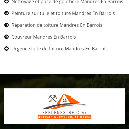
Nettoyage et pose de gouttière Mandres En Barrois
Peinture sur tuile et toiture Mandres En Barrois
Réparation de toiture Mandres En Barrois
Couvreur Mandres En Barrois
Urgence fuite de toiture Mandres En Barrois