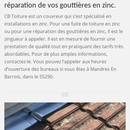
réparation de vos gouttières en zinc.
CB Toiture est un couvreur qui s’est spécialisé en
installations en zinc. Pour une fuite de toiture en zinc
ou pour une réparation des gouttières en zinc, il est le
zingueur à appeler. Il est en mesure de fournir une
prestation de qualité tout en pratiquant des tarifs très
abordables. Pour de plus amples informations,
contactez-le. Vous pouvez l’appeler aux heures
d’ouverture des bureaux si vous êtes à Mandres En
Barrois, dans le 55290.