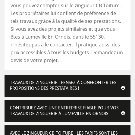
vous pouvez compter sur le zingueur CB Toiture .
Les propriétaires lui confient de préférence de
tels travaux grâce à la qualité de ses prestations.
Si vous avez des projets similaires et que vous
êtes à Lumeville En Ornois, dans le 55130,
n’hésitez pas à le contacter. Il pratique aussi des
prix accessibles à tous les budgets. Demandez un
devis de votre projet.
TRAVAUX DE ZINGUERIE : PENSEZ À CONFRONTER LES
PROPOSITIONS DES PRESTATAIRES !
CONTRIBUEZ AVEC UNE ENTREPRISE FIABLE POUR VOS
TRAVAUX DE ZINGUERIE À LUMEVILLE EN ORNOIS
AVEC LE ZINGUEUR CB TOITURE , LES TARIFS SONT LES