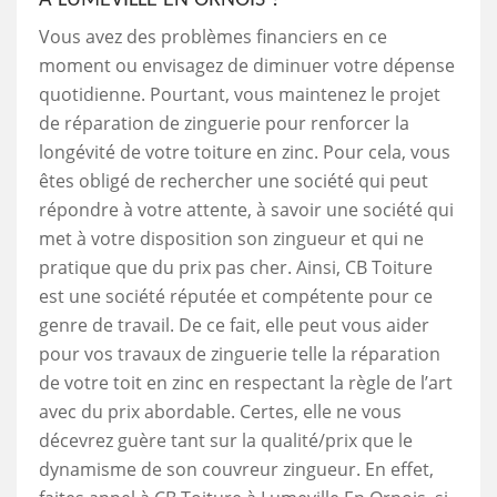
Vous avez des problèmes financiers en ce
moment ou envisagez de diminuer votre dépense
quotidienne. Pourtant, vous maintenez le projet
de réparation de zinguerie pour renforcer la
longévité de votre toiture en zinc. Pour cela, vous
êtes obligé de rechercher une société qui peut
répondre à votre attente, à savoir une société qui
met à votre disposition son zingueur et qui ne
pratique que du prix pas cher. Ainsi, CB Toiture
est une société réputée et compétente pour ce
genre de travail. De ce fait, elle peut vous aider
pour vos travaux de zinguerie telle la réparation
de votre toit en zinc en respectant la règle de l’art
avec du prix abordable. Certes, elle ne vous
décevrez guère tant sur la qualité/prix que le
dynamisme de son couvreur zingueur. En effet,