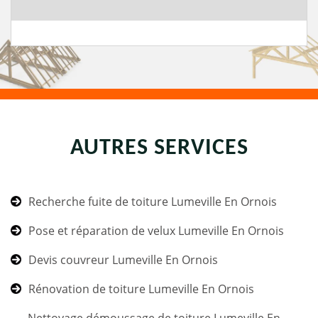
AUTRES SERVICES
Recherche fuite de toiture Lumeville En Ornois
Pose et réparation de velux Lumeville En Ornois
Devis couvreur Lumeville En Ornois
Rénovation de toiture Lumeville En Ornois
Nettoyage démoussage de toiture Lumeville En