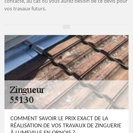
contacté, au cas où vous aurez besoin de ce devis pour
vos travaux futurs.
COMMENT SAVOIR LE PRIX EXACT DE LA
RÉALISATION DE VOS TRAVAUX DE ZINGUERIE
À LUMEVILLE EN ORNOIS ?