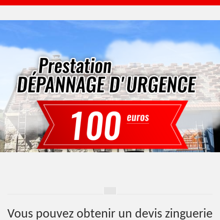
Vous pouvez obtenir un devis zinguerie