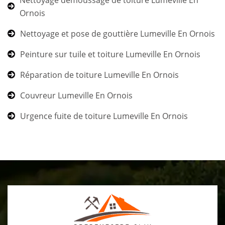
Ornois
Nettoyage et pose de gouttière Lumeville En Ornois
Peinture sur tuile et toiture Lumeville En Ornois
Réparation de toiture Lumeville En Ornois
Couvreur Lumeville En Ornois
Urgence fuite de toiture Lumeville En Ornois