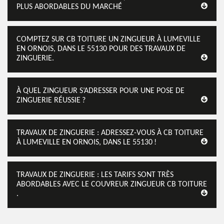
PLUS ABORDABLES DU MARCHÉ
COMPTEZ SUR CB TOITURE UN ZINGUEUR À LUMEVILLE
EN ORNOIS, DANS LE 55130 POUR DES TRAVAUX DE
ZINGUERIE.
À QUEL ZINGUEUR S’ADRESSER POUR UNE POSE DE
ZINGUERIE RÉUSSIE ?
TRAVAUX DE ZINGUERIE : ADRESSEZ-VOUS À CB TOITURE
À LUMEVILLE EN ORNOIS, DANS LE 55130 !
TRAVAUX DE ZINGUERIE : LES TARIFS SONT TRÈS
ABORDABLES AVEC LE COUVREUR ZINGUEUR CB TOITURE
.