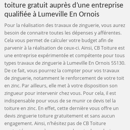
toiture gratuit auprès d’une entreprise
qualifiée à Lumeville En Ornois
Pour la réalisation des travaux de zinguerie, vous aurez
besoin de connaitre toutes les dépenses y afférentes.
Cela vous permet de calculer votre budget afin de
parvenir à la réalisation de ceux-ci. Ainsi, CB Toiture est
une entreprise expérimentée et compétente pour tous
types travaux de zinguerie à Lumeville En Ornois 55130.
De ce fait, vous pourrez la compter pour vos travaux
de zinguerie, notamment le renforcement de votre toit
en zinc. Par ailleurs, elle met à votre disposition son
zingueur pour intervenir chez vous. Pour cela, il est
indispensable pour vous de se munir ce devis tel la
toiture en zinc. En effet, cette dernière vous offre un
devis zinguerie toiture gratuitement et sans aucun
engagement. Ainsi, n’hésitez pas de CB Toiture