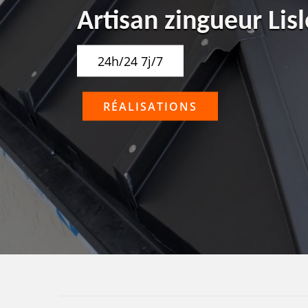
Artisan zingueur Lis
24h/24 7j/7
RÉALISATIONS