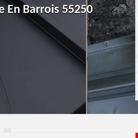
le En Barrois 55250