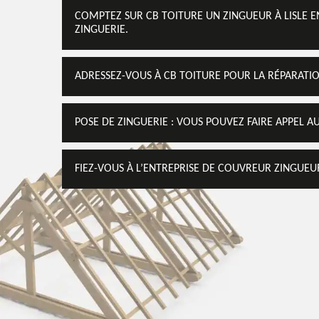
COMPTEZ SUR CB TOITURE UN ZINGUEUR À LISLE E
ZINGUERIE.
ADRESSEZ-VOUS À CB TOITURE POUR LA RÉPARATIO
POSE DE ZINGUERIE : VOUS POUVEZ FAIRE APPEL A
FIEZ-VOUS À L’ENTREPRISE DE COUVREUR ZINGUEU