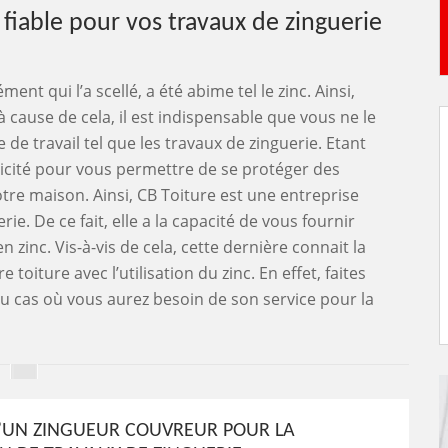
fiable pour vos travaux de zinguerie
nt qui l’a scellé, a été abime tel le zinc. Ainsi,
 cause de cela, il est indispensable que vous ne le
de travail tel que les travaux de zinguerie. Etant
icité pour vous permettre de se protéger des
votre maison. Ainsi, CB Toiture est une entreprise
e. De ce fait, elle a la capacité de vous fournir
 zinc. Vis-à-vis de cela, cette dernière connait la
toiture avec l’utilisation du zinc. En effet, faites
 au cas où vous aurez besoin de son service pour la
D’UN ZINGUEUR COUVREUR POUR LA