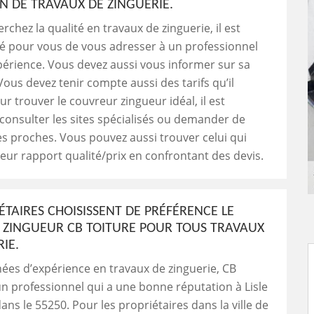
ON DE TRAVAUX DE ZINGUERIE.
rchez la qualité en travaux de zinguerie, il est
pour vous de vous adresser à un professionnel
xpérience. Vous devez aussi vous informer sur sa
Vous devez tenir compte aussi des tarifs qu’il
ur trouver le couvreur zingueur idéal, il est
 consulter les sites spécialisés ou demander de
es proches. Vous pouvez aussi trouver celui qui
lleur rapport qualité/prix en confrontant des devis.
ÉTAIRES CHOISISSENT DE PRÉFÉRENCE LE
ZINGUEUR CB TOITURE POUR TOUS TRAVAUX
IE.
ées d’expérience en travaux de zinguerie, CB
un professionnel qui a une bonne réputation à Lisle
ans le 55250. Pour les propriétaires dans la ville de