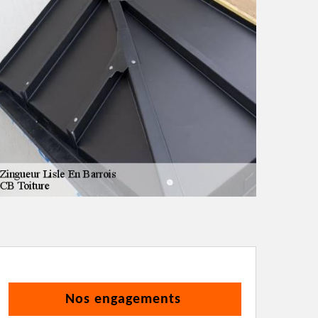
Nos engagements