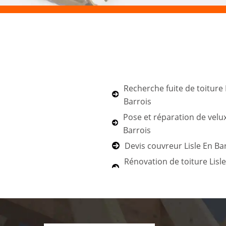
Recherche fuite de toiture 
Barrois
Pose et réparation de velux
Barrois
Devis couvreur Lisle En Ba
Rénovation de toiture Lisl