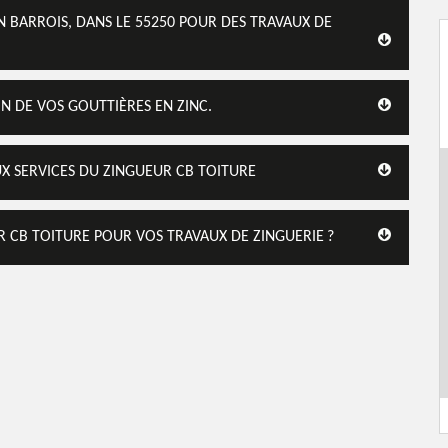
N BARROIS, DANS LE 55250 POUR DES TRAVAUX DE
N DE VOS GOUTTIÈRES EN ZINC.
UX SERVICES DU ZINGUEUR CB TOITURE
R CB TOITURE POUR VOS TRAVAUX DE ZINGUERIE ?