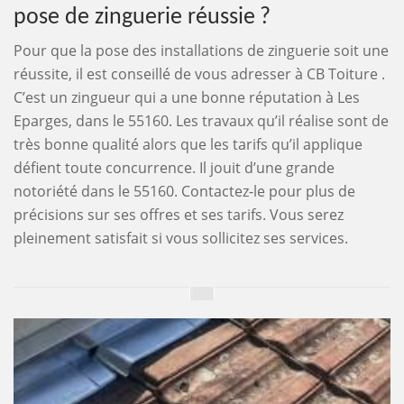
pose de zinguerie réussie ?
Pour que la pose des installations de zinguerie soit une
réussite, il est conseillé de vous adresser à CB Toiture .
C’est un zingueur qui a une bonne réputation à Les
Eparges, dans le 55160. Les travaux qu’il réalise sont de
très bonne qualité alors que les tarifs qu’il applique
défient toute concurrence. Il jouit d’une grande
notoriété dans le 55160. Contactez-le pour plus de
précisions sur ses offres et ses tarifs. Vous serez
pleinement satisfait si vous sollicitez ses services.