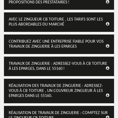
PROPOSITIONS DES PRESTATAIRES !
AVEC LE ZINGUEUR CB TOITURE , LES TARIFS SONT LES
PLUS ABORDABLES DU MARCHÉ
CONTRIBUEZ AVEC UNE ENTREPRISE FIABLE POUR VOS
TRAVAUX DE ZINGUERIE À LES EPARGES
TRAVAUX DE ZINGUERIE : ADRESSEZ-VOUS À CB TOITURE
À LES EPARGES, DANS LE 55160 !
RÉALISATION DES TRAVAUX DE ZINGUERIE : ADRESSEZ-
VOUS À CB TOITURE , UN COUVREUR ZINGUEUR À LES
EPARGES DANS LE 55160.
RÉALISATION DE TRAVAUX DE ZINGUERIE : COMPTEZ SUR
LE ZINGUEUR CB TOITURE