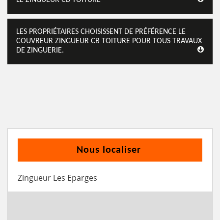
LES PROPRIÉTAIRES CHOISISSENT DE PRÉFÉRENCE LE
COUVREUR ZINGUEUR CB TOITURE POUR TOUS TRAVAUX
DE ZINGUERIE.
Nous localiser
Zingueur Les Eparges