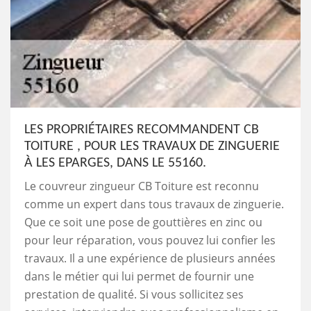
LES PROPRIÉTAIRES RECOMMANDENT CB
TOITURE , POUR LES TRAVAUX DE ZINGUERIE
À LES EPARGES, DANS LE 55160.
Le couvreur zingueur CB Toiture est reconnu
comme un expert dans tous travaux de zinguerie.
Que ce soit une pose de gouttières en zinc ou
pour leur réparation, vous pouvez lui confier les
travaux. Il a une expérience de plusieurs années
dans le métier qui lui permet de fournir une
prestation de qualité. Si vous sollicitez ses