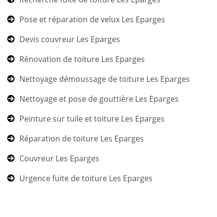
Pose et réparation de velux Les Eparges
Devis couvreur Les Eparges
Rénovation de toiture Les Eparges
Nettoyage démoussage de toiture Les Eparges
Nettoyage et pose de gouttière Les Eparges
Peinture sur tuile et toiture Les Eparges
Réparation de toiture Les Eparges
Couvreur Les Eparges
Urgence fuite de toiture Les Eparges