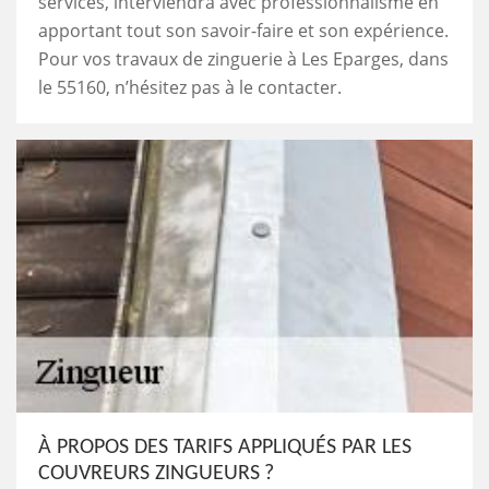
services, interviendra avec professionnalisme en
apportant tout son savoir-faire et son expérience.
Pour vos travaux de zinguerie à Les Eparges, dans
le 55160, n’hésitez pas à le contacter.
À PROPOS DES TARIFS APPLIQUÉS PAR LES
COUVREURS ZINGUEURS ?