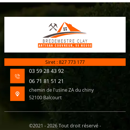
Siret : 827 773 177
03 59 28 43 92
06 71 81 51 21
chemin de l'usine ZA du chiny
52100 Balcourt
©2021 - 2026 Tout droit réservé -