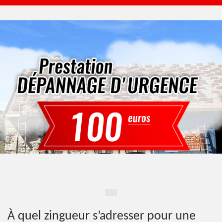
À quel zingueur s’adresser pour une