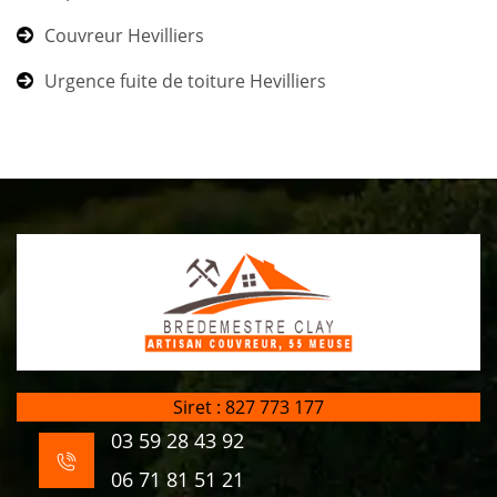
Couvreur Hevilliers
Urgence fuite de toiture Hevilliers
Siret : 827 773 177
03 59 28 43 92
06 71 81 51 21