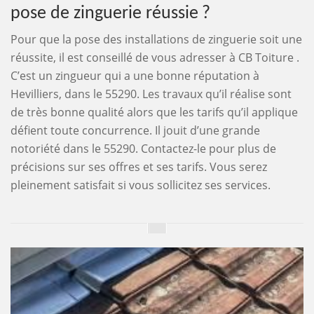
pose de zinguerie réussie ?
Pour que la pose des installations de zinguerie soit une
réussite, il est conseillé de vous adresser à CB Toiture .
C’est un zingueur qui a une bonne réputation à
Hevilliers, dans le 55290. Les travaux qu’il réalise sont
de très bonne qualité alors que les tarifs qu’il applique
défient toute concurrence. Il jouit d’une grande
notoriété dans le 55290. Contactez-le pour plus de
précisions sur ses offres et ses tarifs. Vous serez
pleinement satisfait si vous sollicitez ses services.