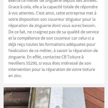
exercé ce métier de zinguerie depuis des années.
Grace à cela, elle a la capacité totale de répondre
à vos attentes. C’est ainsi, cette entreprise met à
votre disposition son couvreur zingueur pour la
réparation de zinguerie dont vous aurez besoin.
De ce fait, ne craignez pas de sa qualité de service
et la compétence de son couvreur car celui-ci a
déjà reçu toutes les formations adéquates pour
l’exécution de ce métier, à savoir la réparation de
zinguerie. En effet, contactez CB Toiture à
Hevilliers 55290, si vous êtes intéressé de son
intervention pour la réparation de votre toiture
en zinc.