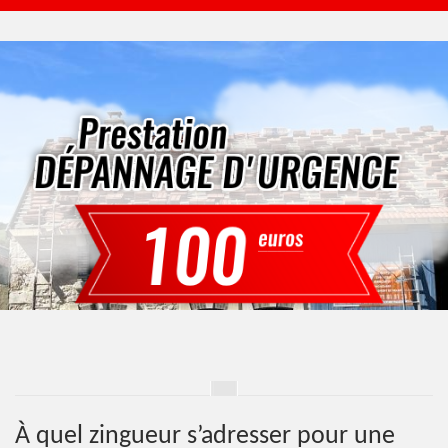
À quel zingueur s’adresser pour une