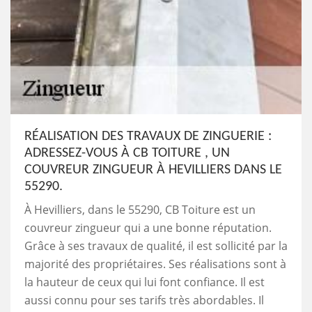
RÉALISATION DES TRAVAUX DE ZINGUERIE :
ADRESSEZ-VOUS À CB TOITURE , UN
COUVREUR ZINGUEUR À HEVILLIERS DANS LE
55290.
À Hevilliers, dans le 55290, CB Toiture est un
couvreur zingueur qui a une bonne réputation.
Grâce à ses travaux de qualité, il est sollicité par la
majorité des propriétaires. Ses réalisations sont à
la hauteur de ceux qui lui font confiance. Il est
aussi connu pour ses tarifs très abordables. Il