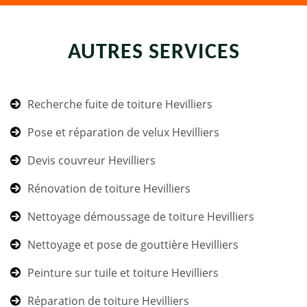
AUTRES SERVICES
Recherche fuite de toiture Hevilliers
Pose et réparation de velux Hevilliers
Devis couvreur Hevilliers
Rénovation de toiture Hevilliers
Nettoyage démoussage de toiture Hevilliers
Nettoyage et pose de gouttière Hevilliers
Peinture sur tuile et toiture Hevilliers
Réparation de toiture Hevilliers