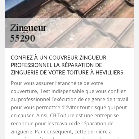
CONFIEZ À UN COUVREUR ZINGUEUR
PROFESSIONNEL LA RÉPARATION DE
ZINGUERIE DE VOTRE TOITURE À HEVILLIERS
Pour vous assurer l’étanchéité de votre
couverture, il est indispensable que vous confiiez
au professionnel l’exécution de ce genre de travail
pour vous permettre d’éviter tout risque qui peut
en causer. Ainsi, CB Toiture est une entreprise
reconnue pour les travaux de réparation de
zinguerie. Par conséquent, cette dernière a