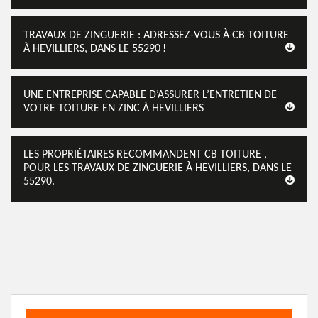
TRAVAUX DE ZINGUERIE : ADRESSEZ-VOUS À CB TOITURE
À HEVILLIERS, DANS LE 55290 !
UNE ENTREPRISE CAPABLE D’ASSURER L’ENTRETIEN DE
VOTRE TOITURE EN ZINC À HEVILLIERS
LES PROPRIÉTAIRES RECOMMANDENT CB TOITURE ,
POUR LES TRAVAUX DE ZINGUERIE À HEVILLIERS, DANS LE
55290.