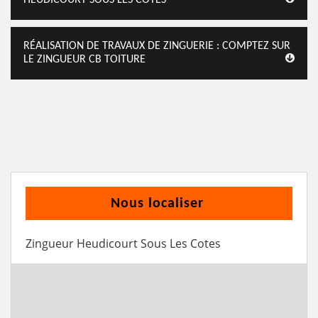
RÉALISATION DE TRAVAUX DE ZINGUERIE : COMPTEZ SUR
LE ZINGUEUR CB TOITURE
Nous localiser
Zingueur Heudicourt Sous Les Cotes