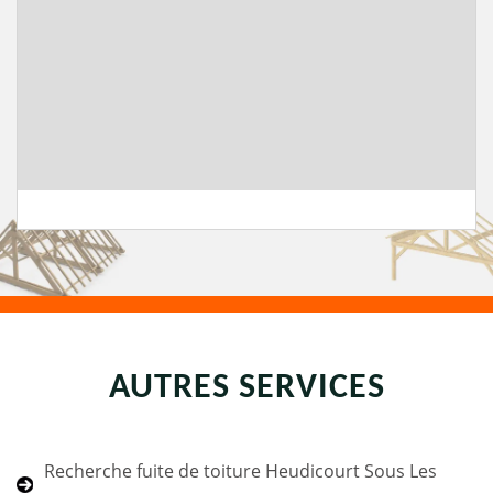
AUTRES SERVICES
Recherche fuite de toiture Heudicourt Sous Les