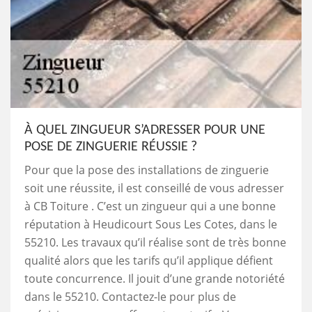
À QUEL ZINGUEUR S’ADRESSER POUR UNE
POSE DE ZINGUERIE RÉUSSIE ?
Pour que la pose des installations de zinguerie
soit une réussite, il est conseillé de vous adresser
à CB Toiture . C’est un zingueur qui a une bonne
réputation à Heudicourt Sous Les Cotes, dans le
55210. Les travaux qu’il réalise sont de très bonne
qualité alors que les tarifs qu’il applique défient
toute concurrence. Il jouit d’une grande notoriété
dans le 55210. Contactez-le pour plus de