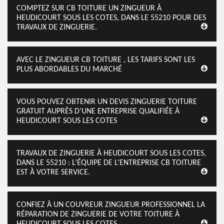
COMPTEZ SUR CB TOITURE UN ZINGUEUR À
HEUDICOURT SOUS LES COTES, DANS LE 55210 POUR DES
TRAVAUX DE ZINGUERIE.
AVEC LE ZINGUEUR CB TOITURE , LES TARIFS SONT LES
PLUS ABORDABLES DU MARCHÉ
VOUS POUVEZ OBTENIR UN DEVIS ZINGUERIE TOITURE
GRATUIT AUPRÈS D’UNE ENTREPRISE QUALIFIÉE À
HEUDICOURT SOUS LES COTES
TRAVAUX DE ZINGUERIE À HEUDICOURT SOUS LES COTES,
DANS LE 55210 : L’ÉQUIPE DE L’ENTREPRISE CB TOITURE
EST À VOTRE SERVICE.
CONFIEZ À UN COUVREUR ZINGUEUR PROFESSIONNEL LA
RÉPARATION DE ZINGUERIE DE VOTRE TOITURE À
HEUDICOURT SOUS LES COTES