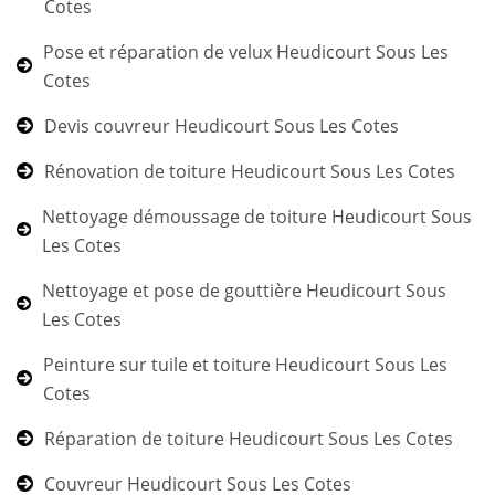
Cotes
Pose et réparation de velux Heudicourt Sous Les
Cotes
Devis couvreur Heudicourt Sous Les Cotes
Rénovation de toiture Heudicourt Sous Les Cotes
Nettoyage démoussage de toiture Heudicourt Sous
Les Cotes
Nettoyage et pose de gouttière Heudicourt Sous
Les Cotes
Peinture sur tuile et toiture Heudicourt Sous Les
Cotes
Réparation de toiture Heudicourt Sous Les Cotes
Couvreur Heudicourt Sous Les Cotes