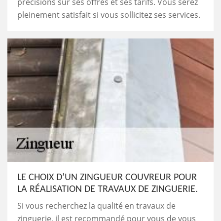
précisions sur ses offres et ses tarifs. Vous serez
pleinement satisfait si vous sollicitez ses services.
LE CHOIX D’UN ZINGUEUR COUVREUR POUR
LA RÉALISATION DE TRAVAUX DE ZINGUERIE.
Si vous recherchez la qualité en travaux de
zinguerie, il est recommandé pour vous de vous