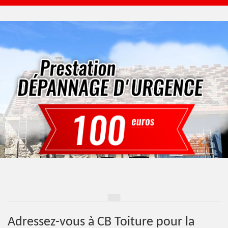
Adressez-vous à CB Toiture pour la