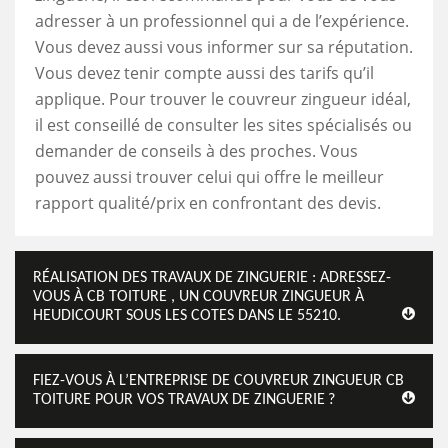
adresser à un professionnel qui a de l’expérience.
Vous devez aussi vous informer sur sa réputation.
Vous devez tenir compte aussi des tarifs qu’il
applique. Pour trouver le couvreur zingueur idéal,
il est conseillé de consulter les sites spécialisés ou
demander de conseils à des proches. Vous
pouvez aussi trouver celui qui offre le meilleur
rapport qualité/prix en confrontant des devis.
RÉALISATION DES TRAVAUX DE ZINGUERIE : ADRESSEZ-
VOUS À CB TOITURE , UN COUVREUR ZINGUEUR À
HEUDICOURT SOUS LES COTES DANS LE 55210.
FIEZ-VOUS À L’ENTREPRISE DE COUVREUR ZINGUEUR CB
TOITURE POUR VOS TRAVAUX DE ZINGUERIE ?