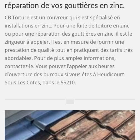
réparation de vos gouttières en zinc.
CB Toiture est un couvreur qui s’est spécialisé en
installations en zinc. Pour une fuite de toiture en zinc
ou pour une réparation des gouttières en zinc, il est le
zingueur à appeler. Il est en mesure de fournir une
prestation de qualité tout en pratiquant des tarifs très
abordables. Pour de plus amples informations,
contactez-le. Vous pouvez l’appeler aux heures
d’ouverture des bureaux si vous êtes à Heudicourt
Sous Les Cotes, dans le 55210.