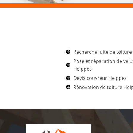
Recherche fuite de toitur
Pose et réparation de velu
Heippes
Devis couvreur Heippes
Rénovation de toiture Hei