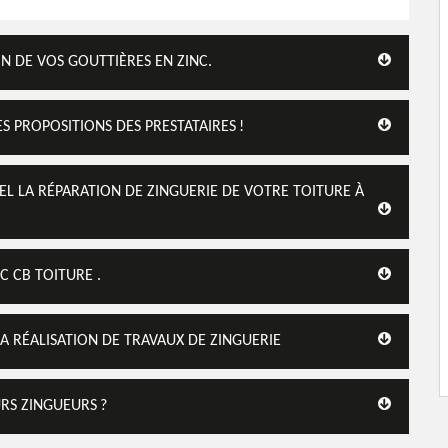
N DE VOS GOUTTIÈRES EN ZINC.
S PROPOSITIONS DES PRESTATAIRES !
L LA RÉPARATION DE ZINGUERIE DE VOTRE TOITURE À
C CB TOITURE .
LA RÉALISATION DE TRAVAUX DE ZINGUERIE
URS ZINGUEURS ?