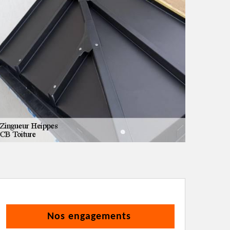
Nos engagements