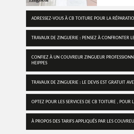
ADRESSEZ-VOUS À CB TOITURE POUR LA RÉPARATIO
TRAVAUX DE ZINGUERIE : PENSEZ À CONFRONTER LE
CONFIEZ À UN COUVREUR ZINGUEUR PROFESSIONNE
HEIPPES
TRAVAUX DE ZINGUERIE : LE DEVIS EST GRATUIT AVE
OPTEZ POUR LES SERVICES DE CB TOITURE , POUR 
À PROPOS DES TARIFS APPLIQUÉS PAR LES COUVRE