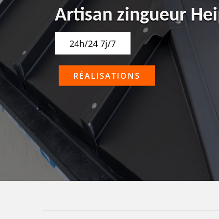
Artisan zingueur He
24h/24 7j/7
RÉALISATIONS