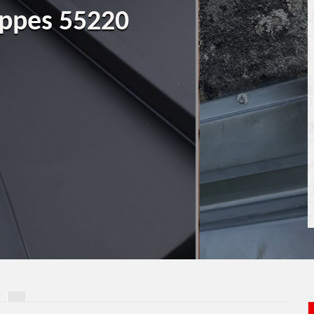
ippes 55220