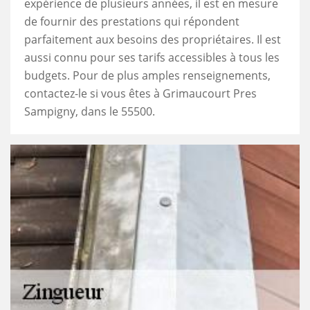
expérience de plusieurs années, il est en mesure
de fournir des prestations qui répondent
parfaitement aux besoins des propriétaires. Il est
aussi connu pour ses tarifs accessibles à tous les
budgets. Pour de plus amples renseignements,
contactez-le si vous êtes à Grimaucourt Pres
Sampigny, dans le 55500.