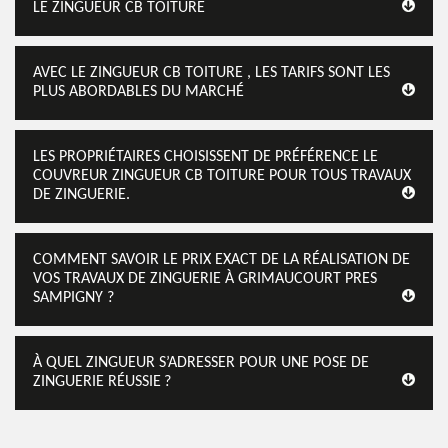
LE ZINGUEUR CB TOITURE
AVEC LE ZINGUEUR CB TOITURE , LES TARIFS SONT LES
PLUS ABORDABLES DU MARCHÉ
LES PROPRIÉTAIRES CHOISISSENT DE PRÉFÉRENCE LE
COUVREUR ZINGUEUR CB TOITURE POUR TOUS TRAVAUX
DE ZINGUERIE.
COMMENT SAVOIR LE PRIX EXACT DE LA RÉALISATION DE
VOS TRAVAUX DE ZINGUERIE À GRIMAUCOURT PRES
SAMPIGNY ?
À QUEL ZINGUEUR S’ADRESSER POUR UNE POSE DE
ZINGUERIE RÉUSSIE ?