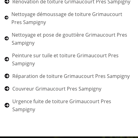
Rénovation de toiture Grimaucourt Pres Sampigny
Nettoyage démoussage de toiture Grimaucourt
Pres Sampigny
Nettoyage et pose de gouttière Grimaucourt Pres
Sampigny
Peinture sur tuile et toiture Grimaucourt Pres
Sampigny
Réparation de toiture Grimaucourt Pres Sampigny
Couvreur Grimaucourt Pres Sampigny
Urgence fuite de toiture Grimaucourt Pres
Sampigny