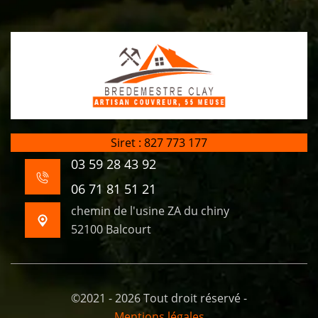
Siret : 827 773 177
03 59 28 43 92
06 71 81 51 21
chemin de l'usine ZA du chiny
52100 Balcourt
©2021 - 2026 Tout droit réservé -
Mentions légales