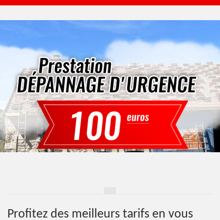
Profitez des meilleurs tarifs en vous