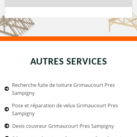
AUTRES SERVICES
Recherche fuite de toiture Grimaucourt Pres
Sampigny
Pose et réparation de velux Grimaucourt Pres
Sampigny
Devis couvreur Grimaucourt Pres Sampigny