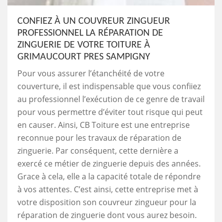
CONFIEZ À UN COUVREUR ZINGUEUR
PROFESSIONNEL LA RÉPARATION DE
ZINGUERIE DE VOTRE TOITURE À
GRIMAUCOURT PRES SAMPIGNY
Pour vous assurer l’étanchéité de votre
couverture, il est indispensable que vous confiiez
au professionnel l’exécution de ce genre de travail
pour vous permettre d’éviter tout risque qui peut
en causer. Ainsi, CB Toiture est une entreprise
reconnue pour les travaux de réparation de
zinguerie. Par conséquent, cette dernière a
exercé ce métier de zinguerie depuis des années.
Grace à cela, elle a la capacité totale de répondre
à vos attentes. C’est ainsi, cette entreprise met à
votre disposition son couvreur zingueur pour la
réparation de zinguerie dont vous aurez besoin.