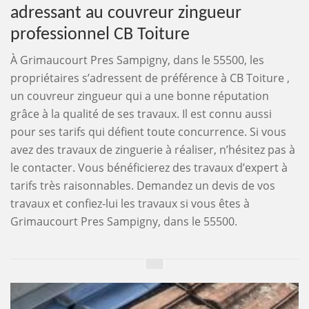
adressant au couvreur zingueur
professionnel CB Toiture
À Grimaucourt Pres Sampigny, dans le 55500, les
propriétaires s’adressent de préférence à CB Toiture ,
un couvreur zingueur qui a une bonne réputation
grâce à la qualité de ses travaux. Il est connu aussi
pour ses tarifs qui défient toute concurrence. Si vous
avez des travaux de zinguerie à réaliser, n’hésitez pas à
le contacter. Vous bénéficierez des travaux d’expert à
tarifs très raisonnables. Demandez un devis de vos
travaux et confiez-lui les travaux si vous êtes à
Grimaucourt Pres Sampigny, dans le 55500.