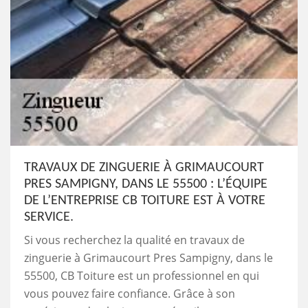
TRAVAUX DE ZINGUERIE À GRIMAUCOURT
PRES SAMPIGNY, DANS LE 55500 : L’ÉQUIPE
DE L’ENTREPRISE CB TOITURE EST À VOTRE
SERVICE.
Si vous recherchez la qualité en travaux de
zinguerie à Grimaucourt Pres Sampigny, dans le
55500, CB Toiture est un professionnel en qui
vous pouvez faire confiance. Grâce à son