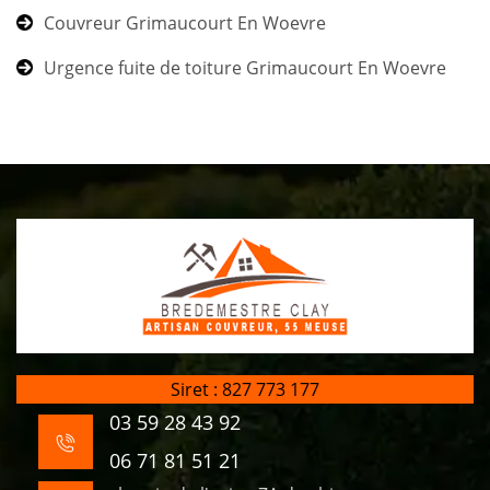
Couvreur Grimaucourt En Woevre
Urgence fuite de toiture Grimaucourt En Woevre
Siret : 827 773 177
03 59 28 43 92
06 71 81 51 21