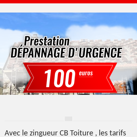
Avec le zingueur CB Toiture , les tarifs