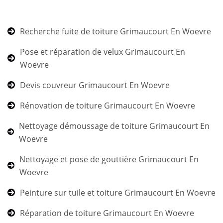
Recherche fuite de toiture Grimaucourt En Woevre
Pose et réparation de velux Grimaucourt En
Woevre
Devis couvreur Grimaucourt En Woevre
Rénovation de toiture Grimaucourt En Woevre
Nettoyage démoussage de toiture Grimaucourt En
Woevre
Nettoyage et pose de gouttière Grimaucourt En
Woevre
Peinture sur tuile et toiture Grimaucourt En Woevre
Réparation de toiture Grimaucourt En Woevre