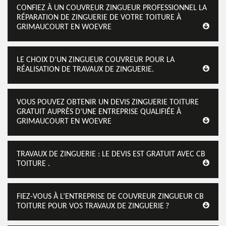
CONFIEZ À UN COUVREUR ZINGUEUR PROFESSIONNEL LA
RÉPARATION DE ZINGUERIE DE VOTRE TOITURE À
GRIMAUCOURT EN WOEVRE
LE CHOIX D’UN ZINGUEUR COUVREUR POUR LA
RÉALISATION DE TRAVAUX DE ZINGUERIE.
VOUS POUVEZ OBTENIR UN DEVIS ZINGUERIE TOITURE
GRATUIT AUPRÈS D’UNE ENTREPRISE QUALIFIÉE À
GRIMAUCOURT EN WOEVRE
TRAVAUX DE ZINGUERIE : LE DEVIS EST GRATUIT AVEC CB
TOITURE .
FIEZ-VOUS À L’ENTREPRISE DE COUVREUR ZINGUEUR CB
TOITURE POUR VOS TRAVAUX DE ZINGUERIE ?