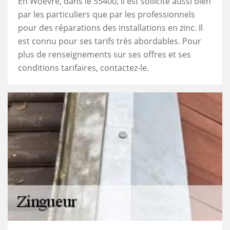
En Woevre, dans le 55400, il est sollicité aussi bien
par les particuliers que par les professionnels
pour des réparations des installations en zinc. Il
est connu pour ses tarifs très abordables. Pour
plus de renseignements sur ses offres et ses
conditions tarifaires, contactez-le.