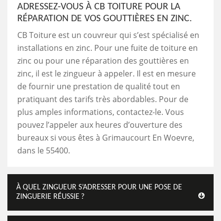
ADRESSEZ-VOUS À CB TOITURE POUR LA
RÉPARATION DE VOS GOUTTIÈRES EN ZINC.
CB Toiture est un couvreur qui s’est spécialisé en
installations en zinc. Pour une fuite de toiture en
zinc ou pour une réparation des gouttières en
zinc, il est le zingueur à appeler. Il est en mesure
de fournir une prestation de qualité tout en
pratiquant des tarifs très abordables. Pour de
plus amples informations, contactez-le. Vous
pouvez l’appeler aux heures d’ouverture des
bureaux si vous êtes à Grimaucourt En Woevre,
dans le 55400.
À QUEL ZINGUEUR S’ADRESSER POUR UNE POSE DE
ZINGUERIE RÉUSSIE ?