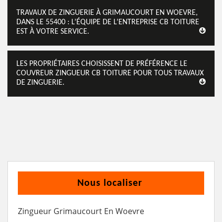
TRAVAUX DE ZINGUERIE À GRIMAUCOURT EN WOEVRE,
DANS LE 55400 : L’ÉQUIPE DE L’ENTREPRISE CB TOITURE
EST À VOTRE SERVICE.
LES PROPRIÉTAIRES CHOISISSENT DE PRÉFÉRENCE LE
COUVREUR ZINGUEUR CB TOITURE POUR TOUS TRAVAUX
DE ZINGUERIE.
Nous localiser
Zingueur Grimaucourt En Woevre