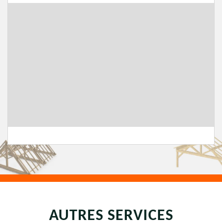
AUTRES SERVICES