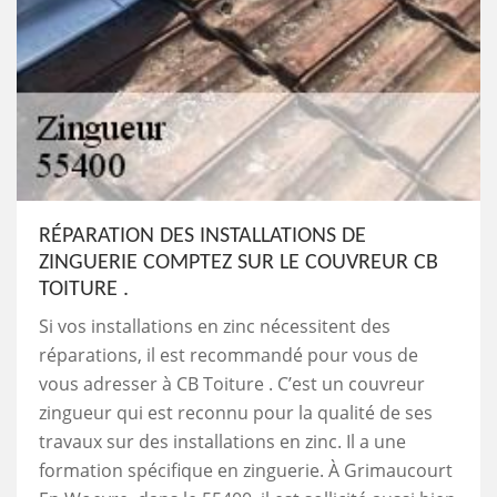
RÉPARATION DES INSTALLATIONS DE
ZINGUERIE COMPTEZ SUR LE COUVREUR CB
TOITURE .
Si vos installations en zinc nécessitent des
réparations, il est recommandé pour vous de
vous adresser à CB Toiture . C’est un couvreur
zingueur qui est reconnu pour la qualité de ses
travaux sur des installations en zinc. Il a une
formation spécifique en zinguerie. À Grimaucourt