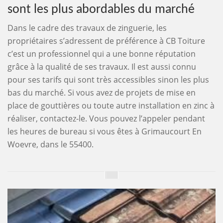
sont les plus abordables du marché
Dans le cadre des travaux de zinguerie, les
propriétaires s’adressent de préférence à CB Toiture
c’est un professionnel qui a une bonne réputation
grâce à la qualité de ses travaux. Il est aussi connu
pour ses tarifs qui sont très accessibles sinon les plus
bas du marché. Si vous avez de projets de mise en
place de gouttières ou toute autre installation en zinc à
réaliser, contactez-le. Vous pouvez l’appeler pendant
les heures de bureau si vous êtes à Grimaucourt En
Woevre, dans le 55400.