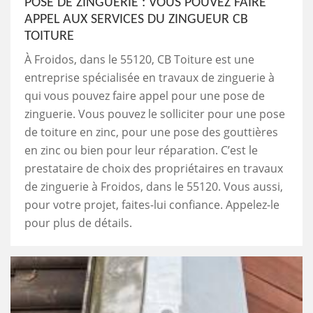
POSE DE ZINGUERIE : VOUS POUVEZ FAIRE
APPEL AUX SERVICES DU ZINGUEUR CB
TOITURE
À Froidos, dans le 55120, CB Toiture est une
entreprise spécialisée en travaux de zinguerie à
qui vous pouvez faire appel pour une pose de
zinguerie. Vous pouvez le solliciter pour une pose
de toiture en zinc, pour une pose des gouttières
en zinc ou bien pour leur réparation. C’est le
prestataire de choix des propriétaires en travaux
de zinguerie à Froidos, dans le 55120. Vous aussi,
pour votre projet, faites-lui confiance. Appelez-le
pour plus de détails.