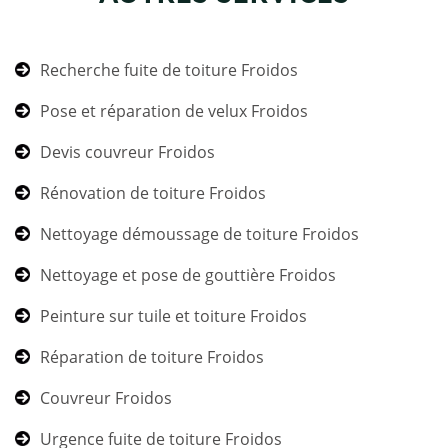
Recherche fuite de toiture Froidos
Pose et réparation de velux Froidos
Devis couvreur Froidos
Rénovation de toiture Froidos
Nettoyage démoussage de toiture Froidos
Nettoyage et pose de gouttière Froidos
Peinture sur tuile et toiture Froidos
Réparation de toiture Froidos
Couvreur Froidos
Urgence fuite de toiture Froidos