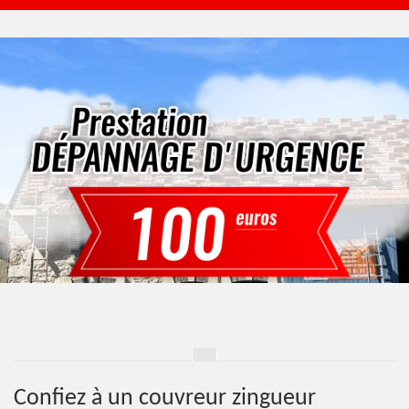
Confiez à un couvreur zingueur