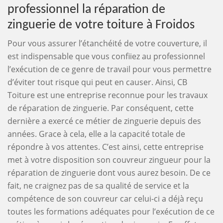
professionnel la réparation de
zinguerie de votre toiture à Froidos
Pour vous assurer l’étanchéité de votre couverture, il
est indispensable que vous confiiez au professionnel
l’exécution de ce genre de travail pour vous permettre
d’éviter tout risque qui peut en causer. Ainsi, CB
Toiture est une entreprise reconnue pour les travaux
de réparation de zinguerie. Par conséquent, cette
dernière a exercé ce métier de zinguerie depuis des
années. Grace à cela, elle a la capacité totale de
répondre à vos attentes. C’est ainsi, cette entreprise
met à votre disposition son couvreur zingueur pour la
réparation de zinguerie dont vous aurez besoin. De ce
fait, ne craignez pas de sa qualité de service et la
compétence de son couvreur car celui-ci a déjà reçu
toutes les formations adéquates pour l’exécution de ce