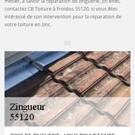
métier, à savoir la réparation de zinguerie. En effet,
contactez CB Toiture à Froidos 55120, si vous êtes
intéressé de son intervention pour la réparation de
votre toiture en zinc.