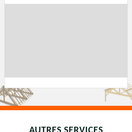
AUTRES SERVICES