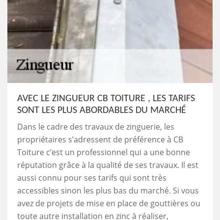
AVEC LE ZINGUEUR CB TOITURE , LES TARIFS
SONT LES PLUS ABORDABLES DU MARCHÉ
Dans le cadre des travaux de zinguerie, les
propriétaires s’adressent de préférence à CB
Toiture c’est un professionnel qui a une bonne
réputation grâce à la qualité de ses travaux. Il est
aussi connu pour ses tarifs qui sont très
accessibles sinon les plus bas du marché. Si vous
avez de projets de mise en place de gouttières ou
toute autre installation en zinc à réaliser,