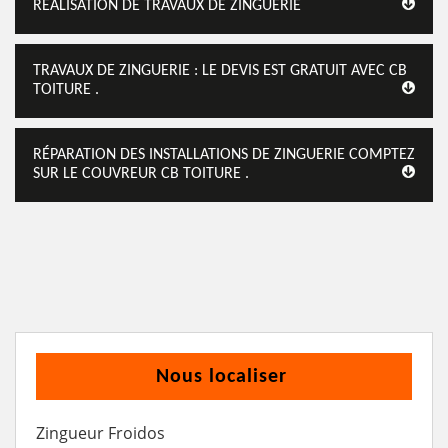
RÉALISATION DE TRAVAUX DE ZINGUERIE
TRAVAUX DE ZINGUERIE : LE DEVIS EST GRATUIT AVEC CB
TOITURE .
RÉPARATION DES INSTALLATIONS DE ZINGUERIE COMPTEZ
SUR LE COUVREUR CB TOITURE .
Nous localiser
Zingueur Froidos