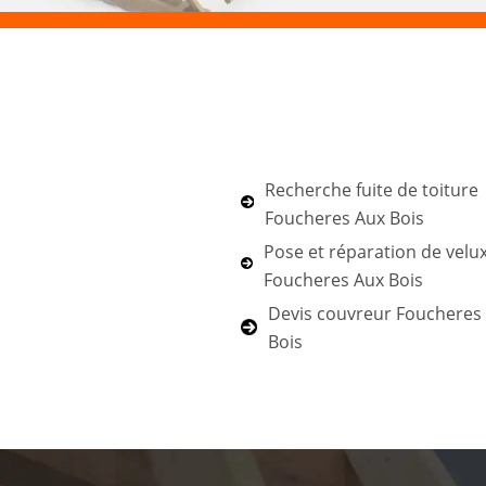
Recherche fuite de toiture
Foucheres Aux Bois
Pose et réparation de velu
Foucheres Aux Bois
Devis couvreur Foucheres
Bois