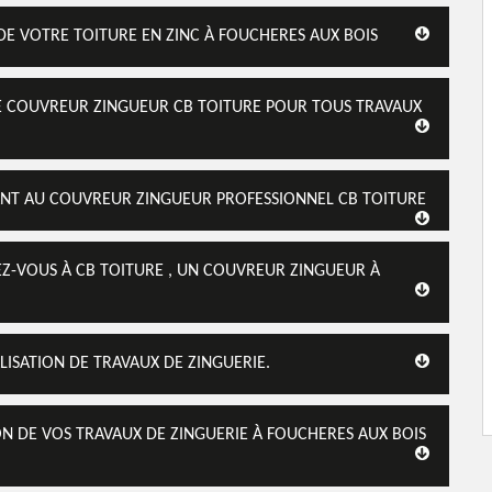
 DE VOTRE TOITURE EN ZINC À FOUCHERES AUX BOIS
 LE COUVREUR ZINGUEUR CB TOITURE POUR TOUS TRAVAUX
SANT AU COUVREUR ZINGUEUR PROFESSIONNEL CB TOITURE
SEZ-VOUS À CB TOITURE , UN COUVREUR ZINGUEUR À
ISATION DE TRAVAUX DE ZINGUERIE.
ON DE VOS TRAVAUX DE ZINGUERIE À FOUCHERES AUX BOIS