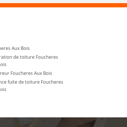
eres Aux Bois
ation de toiture Foucheres
ois
reur Foucheres Aux Bois
ce fuite de toiture Foucheres
ois