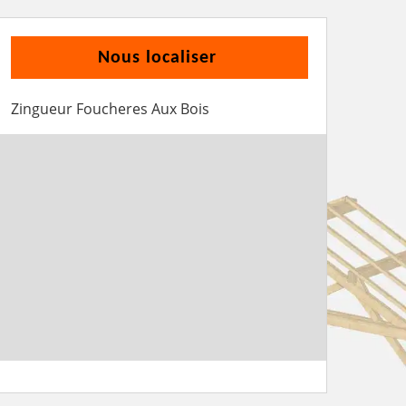
Nous localiser
Zingueur Foucheres Aux Bois