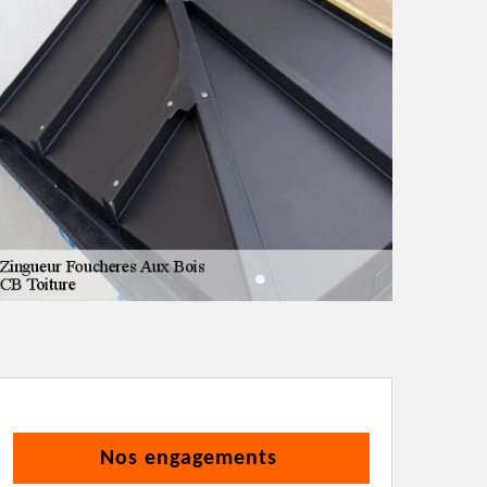
Nos engagements