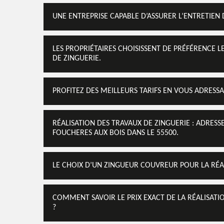
UNE ENTREPRISE CAPABLE D’ASSURER L’ENTRETIEN
LES PROPRIÉTAIRES CHOISISSENT DE PRÉFÉRENCE
DE ZINGUERIE.
PROFITEZ DES MEILLEURS TARIFS EN VOUS ADRES
RÉALISATION DES TRAVAUX DE ZINGUERIE : ADRES
FOUCHERES AUX BOIS DANS LE 55500.
LE CHOIX D’UN ZINGUEUR COUVREUR POUR LA RÉAL
COMMENT SAVOIR LE PRIX EXACT DE LA RÉALISATI
?