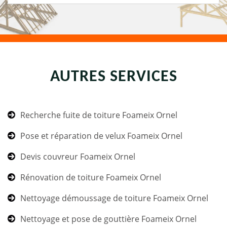
AUTRES SERVICES
Recherche fuite de toiture Foameix Ornel
Pose et réparation de velux Foameix Ornel
Devis couvreur Foameix Ornel
Rénovation de toiture Foameix Ornel
Nettoyage démoussage de toiture Foameix Ornel
Nettoyage et pose de gouttière Foameix Ornel