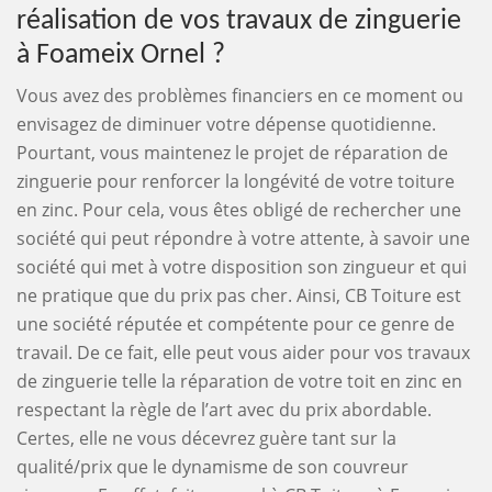
réalisation de vos travaux de zinguerie
à Foameix Ornel ?
Vous avez des problèmes financiers en ce moment ou
envisagez de diminuer votre dépense quotidienne.
Pourtant, vous maintenez le projet de réparation de
zinguerie pour renforcer la longévité de votre toiture
en zinc. Pour cela, vous êtes obligé de rechercher une
société qui peut répondre à votre attente, à savoir une
société qui met à votre disposition son zingueur et qui
ne pratique que du prix pas cher. Ainsi, CB Toiture est
une société réputée et compétente pour ce genre de
travail. De ce fait, elle peut vous aider pour vos travaux
de zinguerie telle la réparation de votre toit en zinc en
respectant la règle de l’art avec du prix abordable.
Certes, elle ne vous décevrez guère tant sur la
qualité/prix que le dynamisme de son couvreur