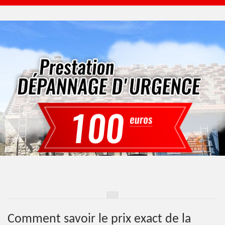
Comment savoir le prix exact de la