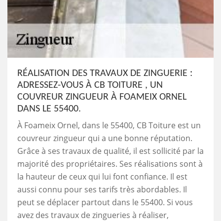
RÉALISATION DES TRAVAUX DE ZINGUERIE :
ADRESSEZ-VOUS À CB TOITURE , UN
COUVREUR ZINGUEUR À FOAMEIX ORNEL
DANS LE 55400.
À Foameix Ornel, dans le 55400, CB Toiture est un
couvreur zingueur qui a une bonne réputation.
Grâce à ses travaux de qualité, il est sollicité par la
majorité des propriétaires. Ses réalisations sont à
la hauteur de ceux qui lui font confiance. Il est
aussi connu pour ses tarifs très abordables. Il
peut se déplacer partout dans le 55400. Si vous
avez des travaux de zingueries à réaliser,