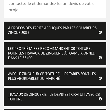
contactez-le et demandez-lui un devis de votre
projet.
À PROPOS DES TARIFS APPLIQUÉS PAR LES COUVREURS
ZINGUEURS ?
LES PROPRIÉTAIRES RECOMMANDENT CB TOITURE ,
POUR LES TRAVAUX DE ZINGUERIE À FOAMEIX ORNEL,
DANS LE 55400.
AVEC LE ZINGUEUR CB TOITURE , LES TARIFS SONT LES
PLUS ABORDABLES DU MARCHÉ
TRAVAUX DE ZINGUERIE : LE DEVIS EST GRATUIT AVEC CB
TOITURE .