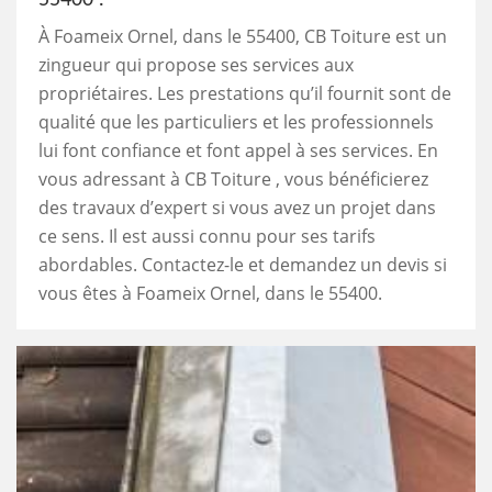
À Foameix Ornel, dans le 55400, CB Toiture est un
zingueur qui propose ses services aux
propriétaires. Les prestations qu’il fournit sont de
qualité que les particuliers et les professionnels
lui font confiance et font appel à ses services. En
vous adressant à CB Toiture , vous bénéficierez
des travaux d’expert si vous avez un projet dans
ce sens. Il est aussi connu pour ses tarifs
abordables. Contactez-le et demandez un devis si
vous êtes à Foameix Ornel, dans le 55400.