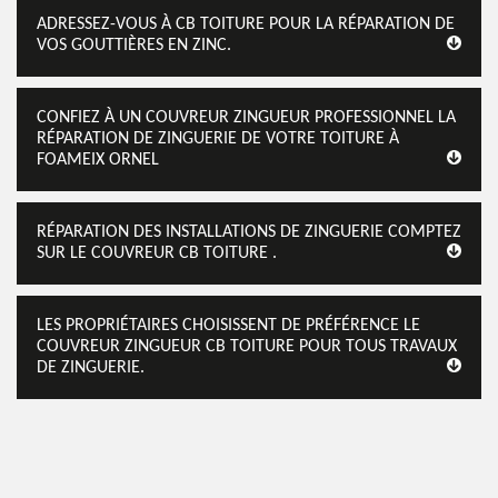
ADRESSEZ-VOUS À CB TOITURE POUR LA RÉPARATION DE
VOS GOUTTIÈRES EN ZINC.
CONFIEZ À UN COUVREUR ZINGUEUR PROFESSIONNEL LA
RÉPARATION DE ZINGUERIE DE VOTRE TOITURE À
FOAMEIX ORNEL
RÉPARATION DES INSTALLATIONS DE ZINGUERIE COMPTEZ
SUR LE COUVREUR CB TOITURE .
LES PROPRIÉTAIRES CHOISISSENT DE PRÉFÉRENCE LE
COUVREUR ZINGUEUR CB TOITURE POUR TOUS TRAVAUX
DE ZINGUERIE.