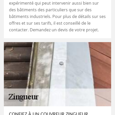
expérimenté qui peut intervenir aussi bien sur
des bâtiments des particuliers que sur des
bâtiments industriels. Pour plus de détails sur ses
offres et sur ses tarifs, il est conseillé de le
contacter. Demandez un devis de votre projet.
CONFIEZ À UN COUVREUR ZINGUEUR