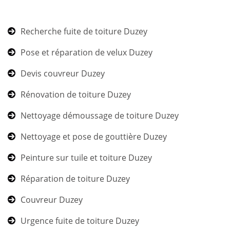
Recherche fuite de toiture Duzey
Pose et réparation de velux Duzey
Devis couvreur Duzey
Rénovation de toiture Duzey
Nettoyage démoussage de toiture Duzey
Nettoyage et pose de gouttière Duzey
Peinture sur tuile et toiture Duzey
Réparation de toiture Duzey
Couvreur Duzey
Urgence fuite de toiture Duzey