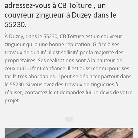
adressez-vous à CB Toiture , un
couvreur zingueur à Duzey dans le
55230.
À Duzey, dans le 55230, CB Toiture est un couvreur
zingueur qui a une bonne réputation. Grâce à ses
travaux de qualité, il est sollicité par la majorité des
propriétaires. Ses réalisations sont à la hauteur de
ceux qui lui font confiance. Il est aussi connu pour ses
tarifs très abordables. Il peut se déplacer partout dans
le 55230. Si vous avez des travaux de zingueries à
réaliser, contactez-le et demandez-lui un devis de votre
projet.