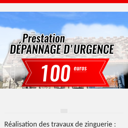
Réalisation des travaux de zinguerie :