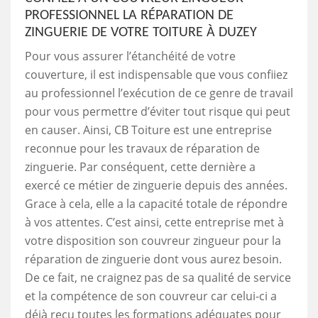
PROFESSIONNEL LA RÉPARATION DE
ZINGUERIE DE VOTRE TOITURE À DUZEY
Pour vous assurer l’étanchéité de votre
couverture, il est indispensable que vous confiiez
au professionnel l’exécution de ce genre de travail
pour vous permettre d’éviter tout risque qui peut
en causer. Ainsi, CB Toiture est une entreprise
reconnue pour les travaux de réparation de
zinguerie. Par conséquent, cette dernière a
exercé ce métier de zinguerie depuis des années.
Grace à cela, elle a la capacité totale de répondre
à vos attentes. C’est ainsi, cette entreprise met à
votre disposition son couvreur zingueur pour la
réparation de zinguerie dont vous aurez besoin.
De ce fait, ne craignez pas de sa qualité de service
et la compétence de son couvreur car celui-ci a
déjà reçu toutes les formations adéquates pour