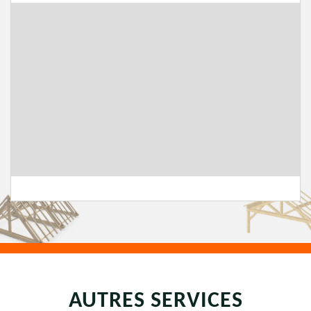
AUTRES SERVICES