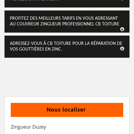
PROFITEZ DES MEILLEURS TARIFS EN VOUS ADRESSANT
AU COUVREUR ZINGUEUR PROFESSIONNEL CB TOITURE
ADRESSEZ-VOUS À CB TOITURE POUR LA RÉPARATION DE
VOS GOUTTIÈRES EN ZINC.
Nous localiser
Zingueur Duzey