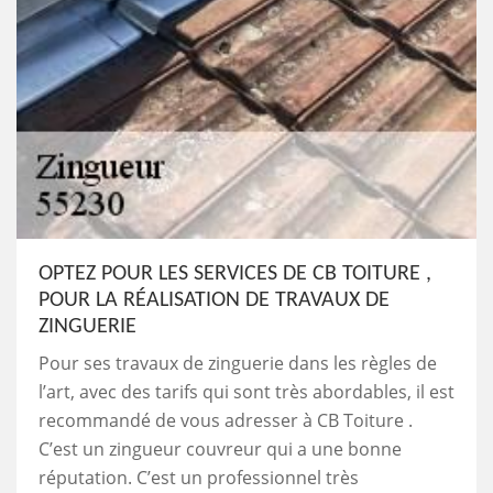
OPTEZ POUR LES SERVICES DE CB TOITURE ,
POUR LA RÉALISATION DE TRAVAUX DE
ZINGUERIE
Pour ses travaux de zinguerie dans les règles de
l’art, avec des tarifs qui sont très abordables, il est
recommandé de vous adresser à CB Toiture .
C’est un zingueur couvreur qui a une bonne
réputation. C’est un professionnel très