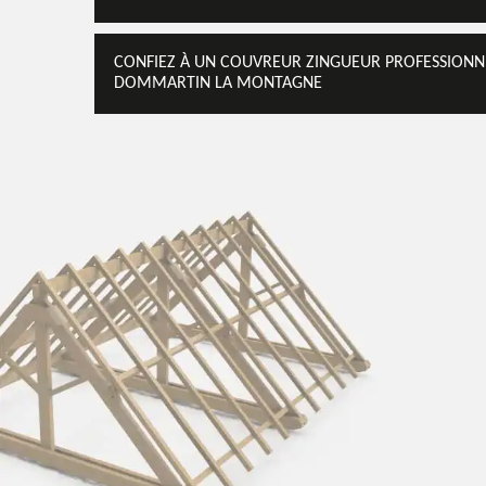
CONFIEZ À UN COUVREUR ZINGUEUR PROFESSIONNE
DOMMARTIN LA MONTAGNE