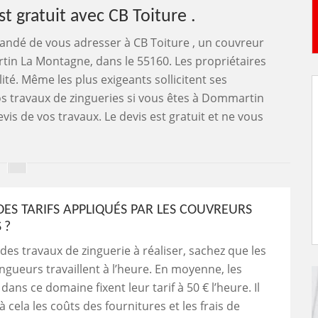
st gratuit avec CB Toiture .
mandé de vous adresser à CB Toiture , un couvreur
in La Montagne, dans le 55160. Les propriétaires
ité. Même les plus exigeants sollicitent ses
vos travaux de zingueries si vous êtes à Dommartin
s de vos travaux. Le devis est gratuit et ne vous
DES TARIFS APPLIQUÉS PAR LES COUVREURS
 ?
 des travaux de zinguerie à réaliser, sachez que les
ngueurs travaillent à l’heure. En moyenne, les
dans ce domaine fixent leur tarif à 50 € l’heure. Il
à cela les coûts des fournitures et les frais de