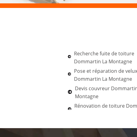
Recherche fuite de toiture
Dommartin La Montagne
Pose et réparation de velu
Dommartin La Montagne
Devis couvreur Dommartin
Montagne
Rénovation de toiture Do