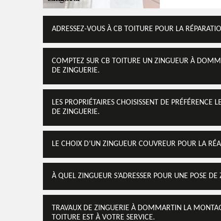
ADRESSEZ-VOUS À CB TOITURE POUR LA RÉPARATIO
COMPTEZ SUR CB TOITURE UN ZINGUEUR À DOMMA
DE ZINGUERIE.
LES PROPRIÉTAIRES CHOISISSENT DE PRÉFÉRENCE
DE ZINGUERIE.
LE CHOIX D’UN ZINGUEUR COUVREUR POUR LA RÉAL
À QUEL ZINGUEUR S’ADRESSER POUR UNE POSE DE Z
TRAVAUX DE ZINGUERIE À DOMMARTIN LA MONTAGNE
TOITURE EST À VOTRE SERVICE.