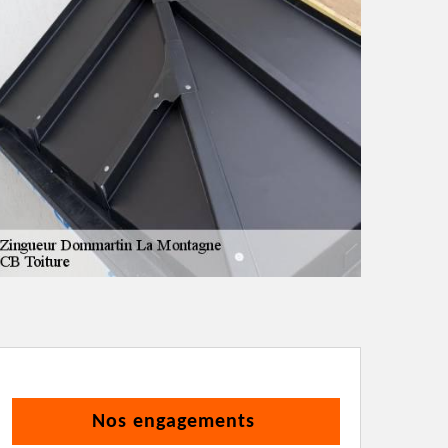
Nos engagements