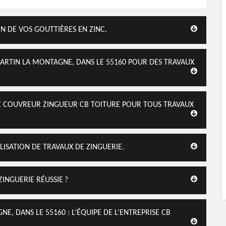
N DE VOS GOUTTIÈRES EN ZINC.
RTIN LA MONTAGNE, DANS LE 55160 POUR DES TRAVAUX
 LE COUVREUR ZINGUEUR CB TOITURE POUR TOUS TRAVAUX
ISATION DE TRAVAUX DE ZINGUERIE.
INGUERIE RÉUSSIE ?
, DANS LE 55160 : L’ÉQUIPE DE L’ENTREPRISE CB