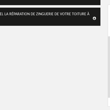
L LA RÉPARATION DE ZINGUERIE DE VOTRE TOITURE À