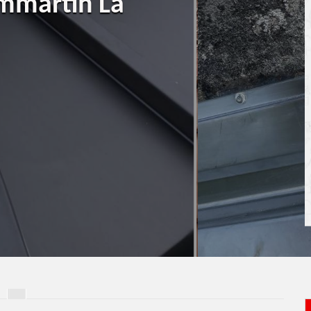
ommartin La