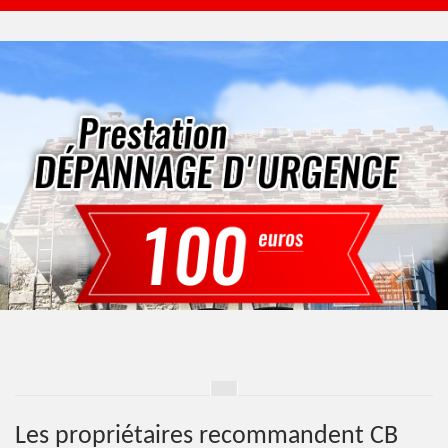
Les propriétaires recommandent CB