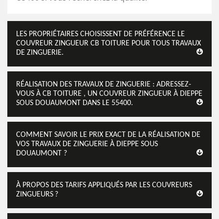
LES PROPRIÉTAIRES CHOISISSENT DE PRÉFÉRENCE LE
COUVREUR ZINGUEUR CB TOITURE POUR TOUS TRAVAUX
DE ZINGUERIE.
RÉALISATION DES TRAVAUX DE ZINGUERIE : ADRESSEZ-
VOUS À CB TOITURE , UN COUVREUR ZINGUEUR À DIEPPE
SOUS DOUAUMONT DANS LE 55400.
COMMENT SAVOIR LE PRIX EXACT DE LA RÉALISATION DE
VOS TRAVAUX DE ZINGUERIE À DIEPPE SOUS
DOUAUMONT ?
À PROPOS DES TARIFS APPLIQUÉS PAR LES COUVREURS
ZINGUEURS ?