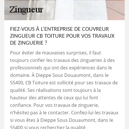
FIEZ-VOUS À L’ENTREPRISE DE COUVREUR
ZINGUEUR CB TOITURE POUR VOS TRAVAUX
DE ZINGUERIE ?
Pour éviter de mauvaises surprises, il faut
toujours confier les travaux des zingueries à des
professionnels qui ont des expériences dans le
domaine. À Dieppe Sous Douaumont, dans le
55400, CB Toiture est sollicité pour ses travaux de
qualité. Ses réalisations sont toujours à la
hauteur des attentes de ceux qui lui font
confiance. Pour vos travaux de zinguerie,
n’hésitez pas à le contacter. Confiez-lui les travaux
si vous êtes à Dieppe Sous Douaumont, dans le
55400 si vous recherchez la qualité.