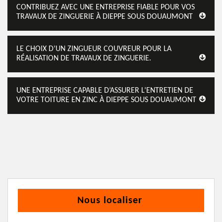
CONTRIBUEZ AVEC UNE ENTREPRISE FIABLE POUR VOS
TRAVAUX DE ZINGUERIE À DIEPPE SOUS DOUAUMONT
LE CHOIX D’UN ZINGUEUR COUVREUR POUR LA
RÉALISATION DE TRAVAUX DE ZINGUERIE.
UNE ENTREPRISE CAPABLE D’ASSURER L’ENTRETIEN DE
VOTRE TOITURE EN ZINC À DIEPPE SOUS DOUAUMONT
Nous localiser