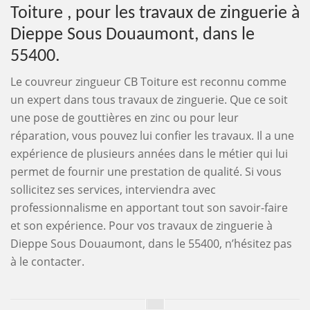
Toiture , pour les travaux de zinguerie à
Dieppe Sous Douaumont, dans le
55400.
Le couvreur zingueur CB Toiture est reconnu comme
un expert dans tous travaux de zinguerie. Que ce soit
une pose de gouttières en zinc ou pour leur
réparation, vous pouvez lui confier les travaux. Il a une
expérience de plusieurs années dans le métier qui lui
permet de fournir une prestation de qualité. Si vous
sollicitez ses services, interviendra avec
professionnalisme en apportant tout son savoir-faire
et son expérience. Pour vos travaux de zinguerie à
Dieppe Sous Douaumont, dans le 55400, n’hésitez pas
à le contacter.