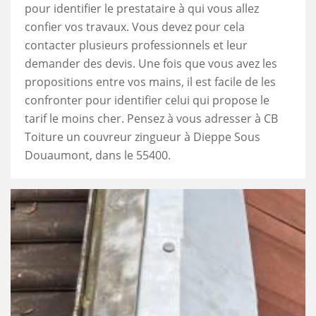
pour identifier le prestataire à qui vous allez
confier vos travaux. Vous devez pour cela
contacter plusieurs professionnels et leur
demander des devis. Une fois que vous avez les
propositions entre vos mains, il est facile de les
confronter pour identifier celui qui propose le
tarif le moins cher. Pensez à vous adresser à CB
Toiture un couvreur zingueur à Dieppe Sous
Douaumont, dans le 55400.