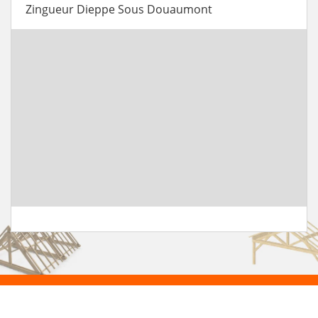
Zingueur Dieppe Sous Douaumont