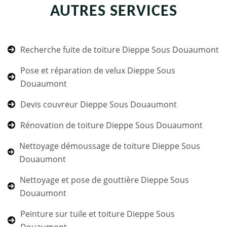
AUTRES SERVICES
Recherche fuite de toiture Dieppe Sous Douaumont
Pose et réparation de velux Dieppe Sous
Douaumont
Devis couvreur Dieppe Sous Douaumont
Rénovation de toiture Dieppe Sous Douaumont
Nettoyage démoussage de toiture Dieppe Sous
Douaumont
Nettoyage et pose de gouttière Dieppe Sous
Douaumont
Peinture sur tuile et toiture Dieppe Sous
Douaumont