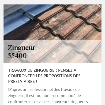
TRAVAUX DE ZINGUERIE : PENSEZ À
CONFRONTER LES PROPOSITIONS DES
PRESTATAIRES !
D’après un professionnel des travaux de
zinguerie, il est toujours recommandé de
confronter les devis des couvreurs zingueurs