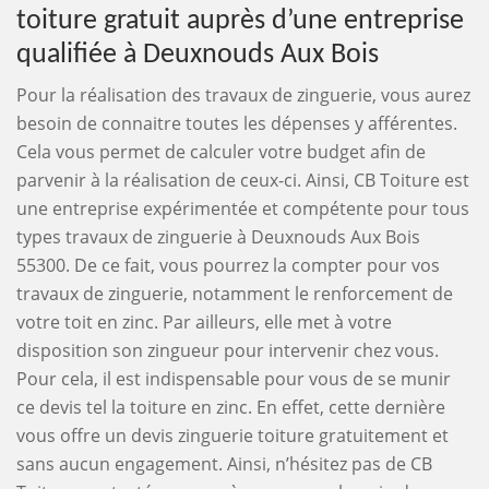
toiture gratuit auprès d’une entreprise
qualifiée à Deuxnouds Aux Bois
Pour la réalisation des travaux de zinguerie, vous aurez
besoin de connaitre toutes les dépenses y afférentes.
Cela vous permet de calculer votre budget afin de
parvenir à la réalisation de ceux-ci. Ainsi, CB Toiture est
une entreprise expérimentée et compétente pour tous
types travaux de zinguerie à Deuxnouds Aux Bois
55300. De ce fait, vous pourrez la compter pour vos
travaux de zinguerie, notamment le renforcement de
votre toit en zinc. Par ailleurs, elle met à votre
disposition son zingueur pour intervenir chez vous.
Pour cela, il est indispensable pour vous de se munir
ce devis tel la toiture en zinc. En effet, cette dernière
vous offre un devis zinguerie toiture gratuitement et
sans aucun engagement. Ainsi, n’hésitez pas de CB