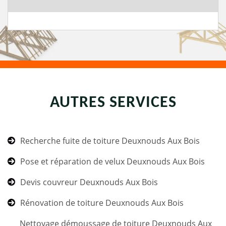
AUTRES SERVICES
Recherche fuite de toiture Deuxnouds Aux Bois
Pose et réparation de velux Deuxnouds Aux Bois
Devis couvreur Deuxnouds Aux Bois
Rénovation de toiture Deuxnouds Aux Bois
Nettoyage démoussage de toiture Deuxnouds Aux