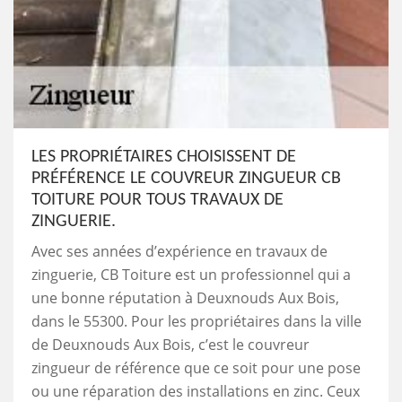
LES PROPRIÉTAIRES CHOISISSENT DE
PRÉFÉRENCE LE COUVREUR ZINGUEUR CB
TOITURE POUR TOUS TRAVAUX DE
ZINGUERIE.
Avec ses années d’expérience en travaux de
zinguerie, CB Toiture est un professionnel qui a
une bonne réputation à Deuxnouds Aux Bois,
dans le 55300. Pour les propriétaires dans la ville
de Deuxnouds Aux Bois, c’est le couvreur
zingueur de référence que ce soit pour une pose
ou une réparation des installations en zinc. Ceux