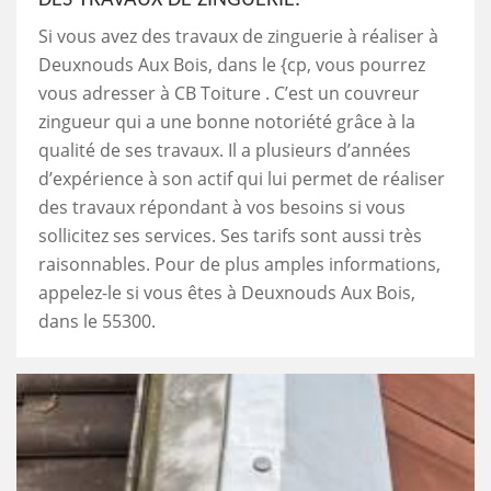
Si vous avez des travaux de zinguerie à réaliser à
Deuxnouds Aux Bois, dans le {cp, vous pourrez
vous adresser à CB Toiture . C’est un couvreur
zingueur qui a une bonne notoriété grâce à la
qualité de ses travaux. Il a plusieurs d’années
d’expérience à son actif qui lui permet de réaliser
des travaux répondant à vos besoins si vous
sollicitez ses services. Ses tarifs sont aussi très
raisonnables. Pour de plus amples informations,
appelez-le si vous êtes à Deuxnouds Aux Bois,
dans le 55300.