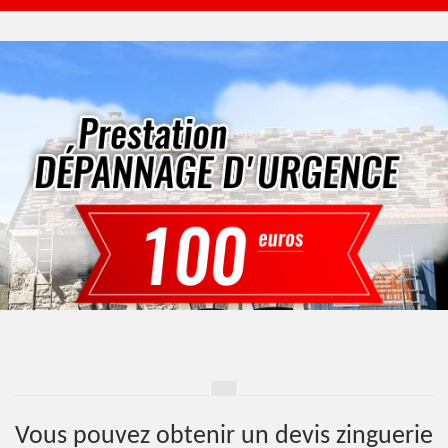
Vous pouvez obtenir un devis zinguerie