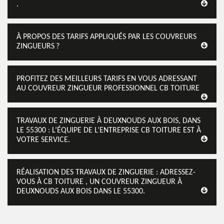
.
À PROPOS DES TARIFS APPLIQUÉS PAR LES COUVREURS
ZINGUEURS ?
PROFITEZ DES MEILLEURS TARIFS EN VOUS ADRESSANT
AU COUVREUR ZINGUEUR PROFESSIONNEL CB TOITURE
TRAVAUX DE ZINGUERIE À DEUXNOUDS AUX BOIS, DANS
LE 55300 : L’ÉQUIPE DE L’ENTREPRISE CB TOITURE EST À
VOTRE SERVICE.
RÉALISATION DES TRAVAUX DE ZINGUERIE : ADRESSEZ-
VOUS À CB TOITURE , UN COUVREUR ZINGUEUR À
DEUXNOUDS AUX BOIS DANS LE 55300.