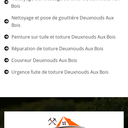
Bois
Nettoyage et pose de gouttière Deuxnouds Aux
Bois
Peinture sur tuile et toiture Deuxnouds Aux Bois
Réparation de toiture Deuxnouds Aux Bois
Couvreur Deuxnouds Aux Bois
Urgence fuite de toiture Deuxnouds Aux Bois