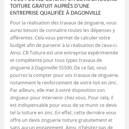
TOITURE GRATUIT AUPRÈS D’UNE
ENTREPRISE QUALIFIÉE À DAGONVILLE
Pour la réalisation des travaux de zinguerie, vous
aurez besoin de connaitre toutes les dépenses y
afférentes. Cela vous permet de calculer votre
budget afin de parvenir à la réalisation de ceux-ci.
Ainsi, CB Toiture est une entreprise expérimentée
et compétente pour tous types travaux de
zinguerie à Dagonville 55500. De ce fait, vous
pourrez la compter pour vos travaux de zinguerie,
notamment le renforcement de votre toit en zinc.
Par ailleurs, elle met à votre disposition son
zingueur pour intervenir chez vous. Pour cela, il
est indispensable pour vous de se munir ce devis
tel la toiture en zinc. En effet, cette dernière vous
offre un devis zinguerie toiture gratuitement et
sans aucun engagement. Ainsi, n’hésitez pas de