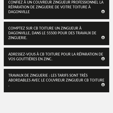
CONFIEZ À UN COUVREUR ZINGUEUR PROFESSIONNEL LA
RÉPARATION DE ZINGUERIE DE VOTRE TOITURE À
DAGONVILLE
COMPTEZ SUR CB TOITURE UN ZINGUEUR À
DAGONVILLE, DANS LE 55500 POUR DES TRAVAUX DE
ZINGUERIE.
ADRESSEZ-VOUS À CB TOITURE POUR LA RÉPARATION DE
VOS GOUTTIÈRES EN ZINC.
TRAVAUX DE ZINGUERIE : LES TARIFS SONT TRÈS
ABORDABLES AVEC LE COUVREUR ZINGUEUR CB TOITURE
.