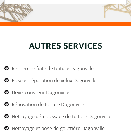
AUTRES SERVICES
Recherche fuite de toiture Dagonville
Pose et réparation de velux Dagonville
Devis couvreur Dagonville
Rénovation de toiture Dagonville
Nettoyage démoussage de toiture Dagonville
Nettoyage et pose de gouttière Dagonville