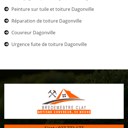
Peinture sur tuile et toiture Dagonville
Réparation de toiture Dagonville
Couvreur Dagonville
Urgence fuite de toiture Dagonville