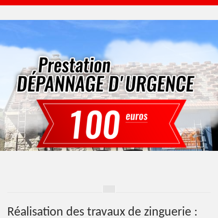
Réalisation des travaux de zinguerie :