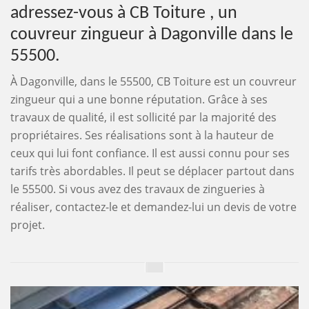
adressez-vous à CB Toiture , un
couvreur zingueur à Dagonville dans le
55500.
À Dagonville, dans le 55500, CB Toiture est un couvreur
zingueur qui a une bonne réputation. Grâce à ses
travaux de qualité, il est sollicité par la majorité des
propriétaires. Ses réalisations sont à la hauteur de
ceux qui lui font confiance. Il est aussi connu pour ses
tarifs très abordables. Il peut se déplacer partout dans
le 55500. Si vous avez des travaux de zingueries à
réaliser, contactez-le et demandez-lui un devis de votre
projet.