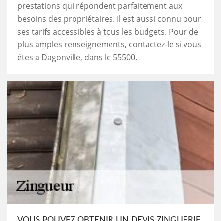
prestations qui répondent parfaitement aux
besoins des propriétaires. Il est aussi connu pour
ses tarifs accessibles à tous les budgets. Pour de
plus amples renseignements, contactez-le si vous
êtes à Dagonville, dans le 55500.
VOUS POUVEZ OBTENIR UN DEVIS ZINGUERIE