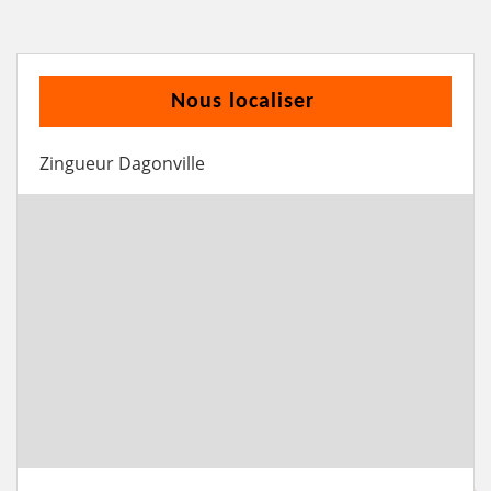
Nous localiser
Zingueur Dagonville