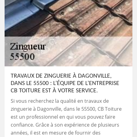
TRAVAUX DE ZINGUERIE À DAGONVILLE,
DANS LE 55500 : L’ÉQUIPE DE L’ENTREPRISE
CB TOITURE EST À VOTRE SERVICE.
Si vous recherchez la qualité en travaux de
zinguerie à Dagonville, dans le 55500, CB Toiture
est un professionnel en qui vous pouvez faire
confiance. Grâce à son expérience de plusieurs
années, il est en mesure de fournir des