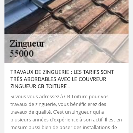
TRAVAUX DE ZINGUERIE : LES TARIFS SONT
TRÈS ABORDABLES AVEC LE COUVREUR
ZINGUEUR CB TOITURE .
Si vous vous adressez à CB Toiture pour vos
travaux de zinguerie, vous bénéficierez des
travaux de qualité. C’est un zingueur qui a
plusieurs années d’expérience à son actif. Il est en
mesure aussi bien de poser des installations de