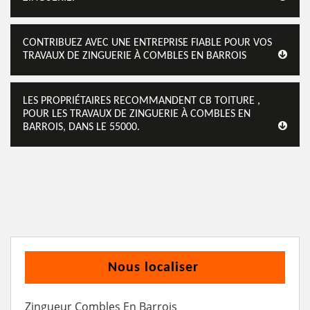
CONTRIBUEZ AVEC UNE ENTREPRISE FIABLE POUR VOS
TRAVAUX DE ZINGUERIE À COMBLES EN BARROIS
LES PROPRIÉTAIRES RECOMMANDENT CB TOITURE ,
POUR LES TRAVAUX DE ZINGUERIE À COMBLES EN
BARROIS, DANS LE 55000.
Nous localiser
Zingueur Combles En Barrois