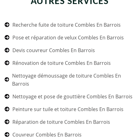
AUTRES SERVICES
Recherche fuite de toiture Combles En Barrois
Pose et réparation de velux Combles En Barrois
Devis couvreur Combles En Barrois
Rénovation de toiture Combles En Barrois
Nettoyage démoussage de toiture Combles En
Barrois
Nettoyage et pose de gouttière Combles En Barrois
Peinture sur tuile et toiture Combles En Barrois
Réparation de toiture Combles En Barrois
Couvreur Combles En Barrois