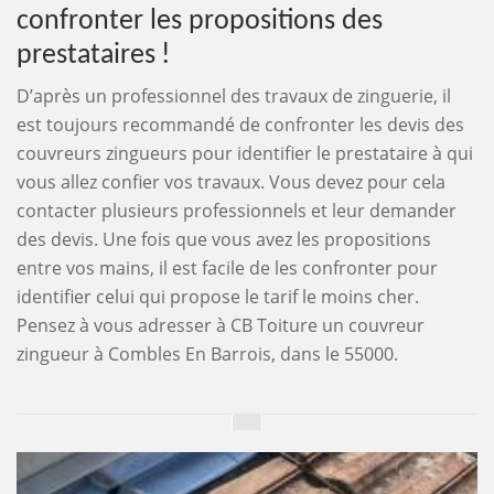
confronter les propositions des
prestataires !
D’après un professionnel des travaux de zinguerie, il
est toujours recommandé de confronter les devis des
couvreurs zingueurs pour identifier le prestataire à qui
vous allez confier vos travaux. Vous devez pour cela
contacter plusieurs professionnels et leur demander
des devis. Une fois que vous avez les propositions
entre vos mains, il est facile de les confronter pour
identifier celui qui propose le tarif le moins cher.
Pensez à vous adresser à CB Toiture un couvreur
zingueur à Combles En Barrois, dans le 55000.