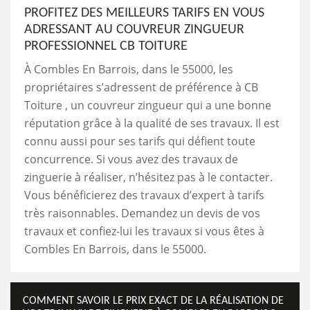
PROFITEZ DES MEILLEURS TARIFS EN VOUS
ADRESSANT AU COUVREUR ZINGUEUR
PROFESSIONNEL CB TOITURE
À Combles En Barrois, dans le 55000, les
propriétaires s’adressent de préférence à CB
Toiture , un couvreur zingueur qui a une bonne
réputation grâce à la qualité de ses travaux. Il est
connu aussi pour ses tarifs qui défient toute
concurrence. Si vous avez des travaux de
zinguerie à réaliser, n’hésitez pas à le contacter.
Vous bénéficierez des travaux d’expert à tarifs
très raisonnables. Demandez un devis de vos
travaux et confiez-lui les travaux si vous êtes à
Combles En Barrois, dans le 55000.
COMMENT SAVOIR LE PRIX EXACT DE LA RÉALISATION DE