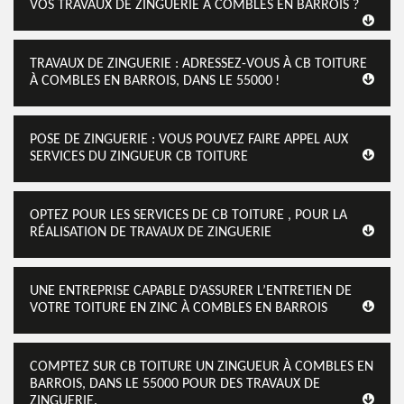
VOS TRAVAUX DE ZINGUERIE À COMBLES EN BARROIS ?
TRAVAUX DE ZINGUERIE : ADRESSEZ-VOUS À CB TOITURE
À COMBLES EN BARROIS, DANS LE 55000 !
POSE DE ZINGUERIE : VOUS POUVEZ FAIRE APPEL AUX
SERVICES DU ZINGUEUR CB TOITURE
OPTEZ POUR LES SERVICES DE CB TOITURE , POUR LA
RÉALISATION DE TRAVAUX DE ZINGUERIE
UNE ENTREPRISE CAPABLE D’ASSURER L’ENTRETIEN DE
VOTRE TOITURE EN ZINC À COMBLES EN BARROIS
COMPTEZ SUR CB TOITURE UN ZINGUEUR À COMBLES EN
BARROIS, DANS LE 55000 POUR DES TRAVAUX DE
ZINGUERIE.