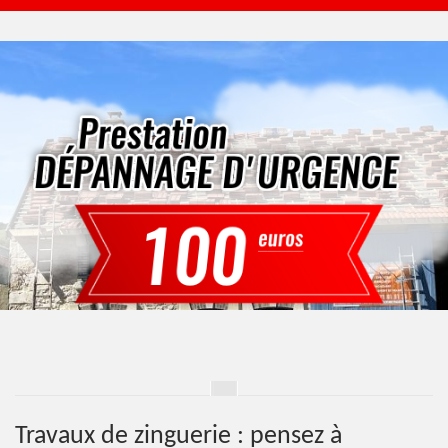
Travaux de zinguerie : pensez à