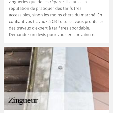
zingueries que de les réparer. Il a aussi la
réputation de pratiquer des tarifs très
accessibles, sinon les moins chers du marché. En
confiant vos travaux à CB Toiture , vous profiterez
des travaux d’expert à tarif très abordable.
Demandez un devis pour vous en convaincre.