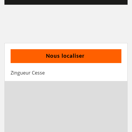
Nous localiser
Zingueur Cesse