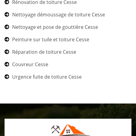
Rénovation de toiture Cesse
Nettoyage démoussage de toiture Cesse
Nettoyage et pose de gouttière Cesse
Peinture sur tuile et toiture Cesse
Réparation de toiture Cesse
Couvreur Cesse
Urgence fuite de toiture Cesse