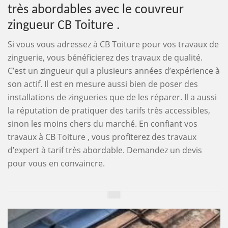
très abordables avec le couvreur
zingueur CB Toiture .
Si vous vous adressez à CB Toiture pour vos travaux de
zinguerie, vous bénéficierez des travaux de qualité.
C’est un zingueur qui a plusieurs années d’expérience à
son actif. Il est en mesure aussi bien de poser des
installations de zingueries que de les réparer. Il a aussi
la réputation de pratiquer des tarifs très accessibles,
sinon les moins chers du marché. En confiant vos
travaux à CB Toiture , vous profiterez des travaux
d’expert à tarif très abordable. Demandez un devis
pour vous en convaincre.