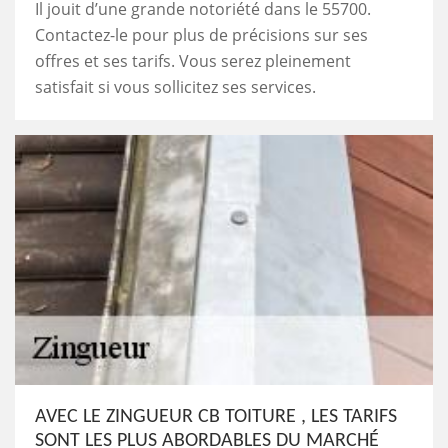
Il jouit d’une grande notoriété dans le 55700.
Contactez-le pour plus de précisions sur ses
offres et ses tarifs. Vous serez pleinement
satisfait si vous sollicitez ses services.
AVEC LE ZINGUEUR CB TOITURE , LES TARIFS
SONT LES PLUS ABORDABLES DU MARCHÉ