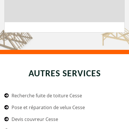
AUTRES SERVICES
Recherche fuite de toiture Cesse
Pose et réparation de velux Cesse
Devis couvreur Cesse