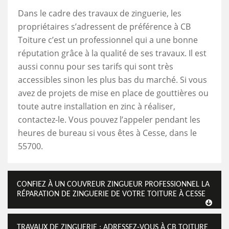
Dans le cadre des travaux de zinguerie, les
propriétaires s’adressent de préférence à CB
Toiture c’est un professionnel qui a une bonne
réputation grâce à la qualité de ses travaux. Il est
aussi connu pour ses tarifs qui sont très
accessibles sinon les plus bas du marché. Si vous
avez de projets de mise en place de gouttières ou
toute autre installation en zinc à réaliser,
contactez-le. Vous pouvez l’appeler pendant les
heures de bureau si vous êtes à Cesse, dans le
55700.
CONFIEZ À UN COUVREUR ZINGUEUR PROFESSIONNEL LA
RÉPARATION DE ZINGUERIE DE VOTRE TOITURE À CESSE
TRAVAUX DE ZINGUERIE : ADRESSEZ-VOUS À CB TOITURE