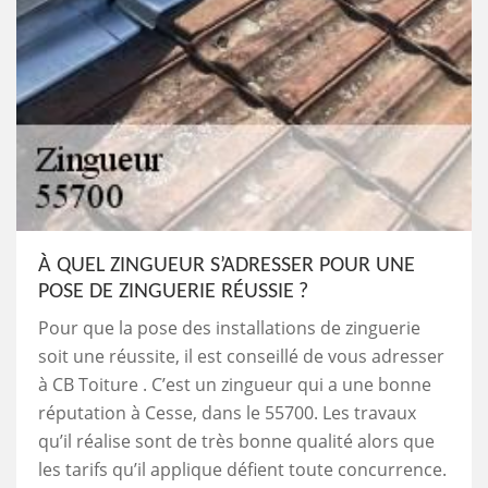
À QUEL ZINGUEUR S’ADRESSER POUR UNE
POSE DE ZINGUERIE RÉUSSIE ?
Pour que la pose des installations de zinguerie
soit une réussite, il est conseillé de vous adresser
à CB Toiture . C’est un zingueur qui a une bonne
réputation à Cesse, dans le 55700. Les travaux
qu’il réalise sont de très bonne qualité alors que
les tarifs qu’il applique défient toute concurrence.