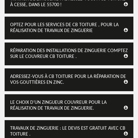
À CESSE, DANS LE 55700 !
OPTEZ POUR LES SERVICES DE CB TOITURE , POUR LA
RÉALISATION DE TRAVAUX DE ZINGUERIE
RÉPARATION DES INSTALLATIONS DE ZINGUERIE COMPTEZ
SUR LE COUVREUR CB TOITURE .
ADRESSEZ-VOUS À CB TOITURE POUR LA RÉPARATION DE
VOS GOUTTIÈRES EN ZINC.
LE CHOIX D’UN ZINGUEUR COUVREUR POUR LA
RÉALISATION DE TRAVAUX DE ZINGUERIE.
TRAVAUX DE ZINGUERIE : LE DEVIS EST GRATUIT AVEC CB
TOITURE .