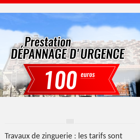
Travaux de zinguerie : les tarifs sont