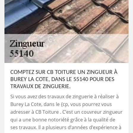
COMPTEZ SUR CB TOITURE UN ZINGUEUR À
BUREY LA COTE, DANS LE 55140 POUR DES
TRAVAUX DE ZINGUERIE.
Si vous avez des travaux de zinguerie à réaliser à
Burey La Cote, dans le {cp, vous pourrez vous
adresser à CB Toiture . C’est un couvreur zingueur
qui a une bonne notoriété grâce à la qualité de
ses travaux. Il a plusieurs d’années d’expérience à