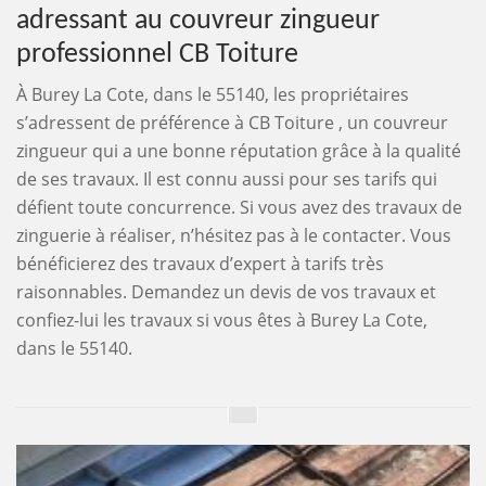
adressant au couvreur zingueur
professionnel CB Toiture
À Burey La Cote, dans le 55140, les propriétaires
s’adressent de préférence à CB Toiture , un couvreur
zingueur qui a une bonne réputation grâce à la qualité
de ses travaux. Il est connu aussi pour ses tarifs qui
défient toute concurrence. Si vous avez des travaux de
zinguerie à réaliser, n’hésitez pas à le contacter. Vous
bénéficierez des travaux d’expert à tarifs très
raisonnables. Demandez un devis de vos travaux et
confiez-lui les travaux si vous êtes à Burey La Cote,
dans le 55140.