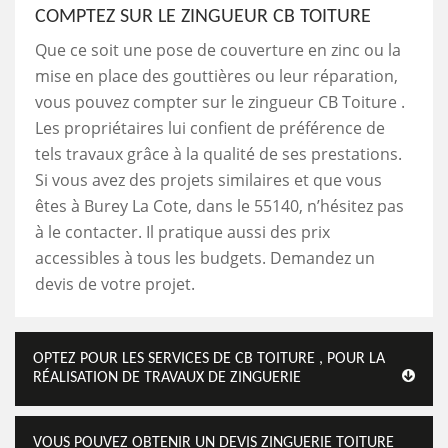
COMPTEZ SUR LE ZINGUEUR CB TOITURE
Que ce soit une pose de couverture en zinc ou la
mise en place des gouttières ou leur réparation,
vous pouvez compter sur le zingueur CB Toiture .
Les propriétaires lui confient de préférence de
tels travaux grâce à la qualité de ses prestations.
Si vous avez des projets similaires et que vous
êtes à Burey La Cote, dans le 55140, n’hésitez pas
à le contacter. Il pratique aussi des prix
accessibles à tous les budgets. Demandez un
devis de votre projet.
OPTEZ POUR LES SERVICES DE CB TOITURE , POUR LA
RÉALISATION DE TRAVAUX DE ZINGUERIE
VOUS POUVEZ OBTENIR UN DEVIS ZINGUERIE TOITURE