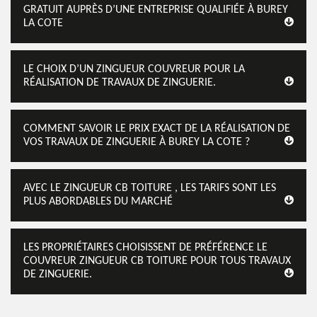
GRATUIT AUPRÈS D’UNE ENTREPRISE QUALIFIÉE À BUREY
LA COTE
LE CHOIX D’UN ZINGUEUR COUVREUR POUR LA
RÉALISATION DE TRAVAUX DE ZINGUERIE.
COMMENT SAVOIR LE PRIX EXACT DE LA RÉALISATION DE
VOS TRAVAUX DE ZINGUERIE À BUREY LA COTE ?
AVEC LE ZINGUEUR CB TOITURE , LES TARIFS SONT LES
PLUS ABORDABLES DU MARCHÉ
LES PROPRIÉTAIRES CHOISISSENT DE PRÉFÉRENCE LE
COUVREUR ZINGUEUR CB TOITURE POUR TOUS TRAVAUX
DE ZINGUERIE.