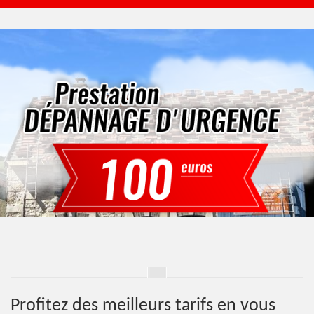
Profitez des meilleurs tarifs en vous