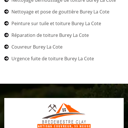
Nettoyage et pose de gouttière Burey La Cote
Peinture sur tuile et toiture Burey La Cote
Réparation de toiture Burey La Cote
Couvreur Burey La Cote
Urgence fuite de toiture Burey La Cote