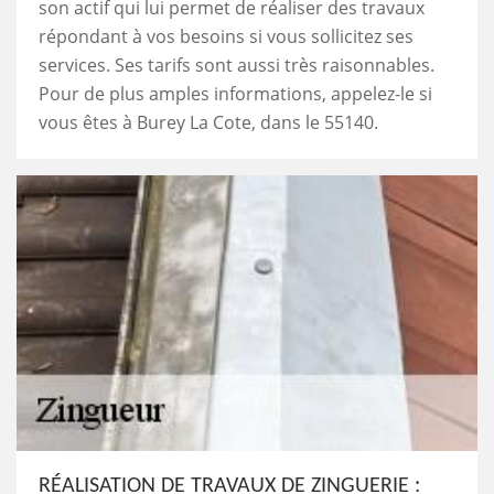
son actif qui lui permet de réaliser des travaux
répondant à vos besoins si vous sollicitez ses
services. Ses tarifs sont aussi très raisonnables.
Pour de plus amples informations, appelez-le si
vous êtes à Burey La Cote, dans le 55140.
RÉALISATION DE TRAVAUX DE ZINGUERIE :