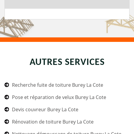
AUTRES SERVICES
Recherche fuite de toiture Burey La Cote
Pose et réparation de velux Burey La Cote
Devis couvreur Burey La Cote
Rénovation de toiture Burey La Cote
Nettoyage démoussage de toiture Burey La Cote