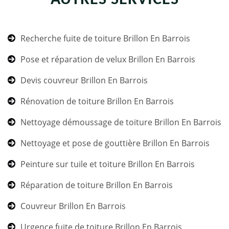
Recherche fuite de toiture Brillon En Barrois
Pose et réparation de velux Brillon En Barrois
Devis couvreur Brillon En Barrois
Rénovation de toiture Brillon En Barrois
Nettoyage démoussage de toiture Brillon En Barrois
Nettoyage et pose de gouttière Brillon En Barrois
Peinture sur tuile et toiture Brillon En Barrois
Réparation de toiture Brillon En Barrois
Couvreur Brillon En Barrois
Urgence fuite de toiture Brillon En Barrois