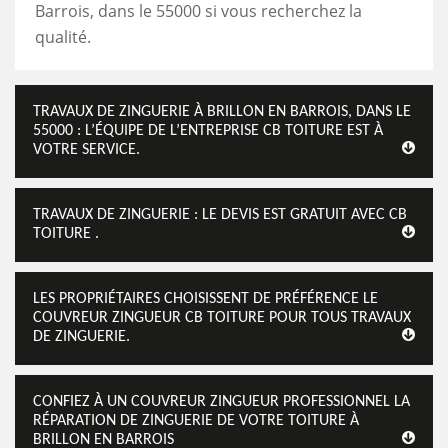
Barrois, dans le 55000 si vous recherchez la
qualité.
TRAVAUX DE ZINGUERIE À BRILLON EN BARROIS, DANS LE
55000 : L’ÉQUIPE DE L’ENTREPRISE CB TOITURE EST À
VOTRE SERVICE.
TRAVAUX DE ZINGUERIE : LE DEVIS EST GRATUIT AVEC CB
TOITURE .
LES PROPRIÉTAIRES CHOISISSENT DE PRÉFÉRENCE LE
COUVREUR ZINGUEUR CB TOITURE POUR TOUS TRAVAUX
DE ZINGUERIE.
CONFIEZ À UN COUVREUR ZINGUEUR PROFESSIONNEL LA
RÉPARATION DE ZINGUERIE DE VOTRE TOITURE À
BRILLON EN BARROIS