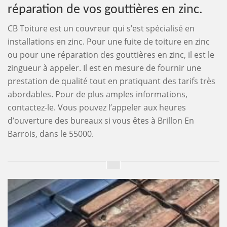
réparation de vos gouttières en zinc.
CB Toiture est un couvreur qui s’est spécialisé en
installations en zinc. Pour une fuite de toiture en zinc
ou pour une réparation des gouttières en zinc, il est le
zingueur à appeler. Il est en mesure de fournir une
prestation de qualité tout en pratiquant des tarifs très
abordables. Pour de plus amples informations,
contactez-le. Vous pouvez l’appeler aux heures
d’ouverture des bureaux si vous êtes à Brillon En
Barrois, dans le 55000.