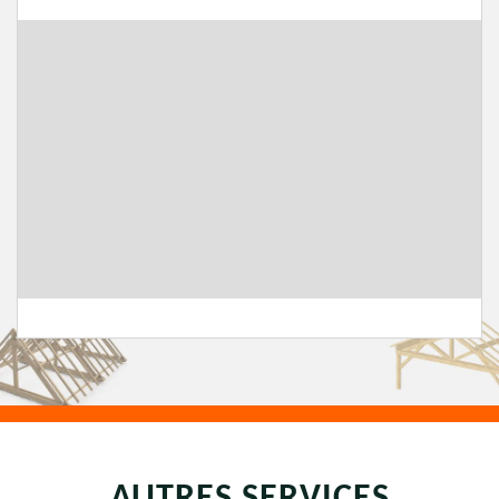
AUTRES SERVICES