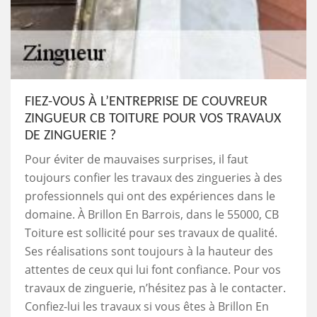
FIEZ-VOUS À L’ENTREPRISE DE COUVREUR
ZINGUEUR CB TOITURE POUR VOS TRAVAUX
DE ZINGUERIE ?
Pour éviter de mauvaises surprises, il faut
toujours confier les travaux des zingueries à des
professionnels qui ont des expériences dans le
domaine. À Brillon En Barrois, dans le 55000, CB
Toiture est sollicité pour ses travaux de qualité.
Ses réalisations sont toujours à la hauteur des
attentes de ceux qui lui font confiance. Pour vos
travaux de zinguerie, n’hésitez pas à le contacter.
Confiez-lui les travaux si vous êtes à Brillon En