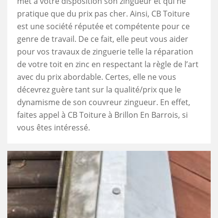
met à votre disposition son zingueur et qui ne
pratique que du prix pas cher. Ainsi, CB Toiture
est une société réputée et compétente pour ce
genre de travail. De ce fait, elle peut vous aider
pour vos travaux de zinguerie telle la réparation
de votre toit en zinc en respectant la règle de l’art
avec du prix abordable. Certes, elle ne vous
décevrez guère tant sur la qualité/prix que le
dynamisme de son couvreur zingueur. En effet,
faites appel à CB Toiture à Brillon En Barrois, si
vous êtes intéressé.