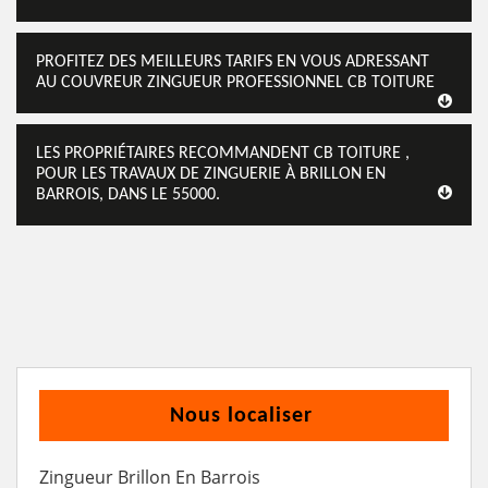
PROFITEZ DES MEILLEURS TARIFS EN VOUS ADRESSANT
AU COUVREUR ZINGUEUR PROFESSIONNEL CB TOITURE
LES PROPRIÉTAIRES RECOMMANDENT CB TOITURE ,
POUR LES TRAVAUX DE ZINGUERIE À BRILLON EN
BARROIS, DANS LE 55000.
Nous localiser
Zingueur Brillon En Barrois