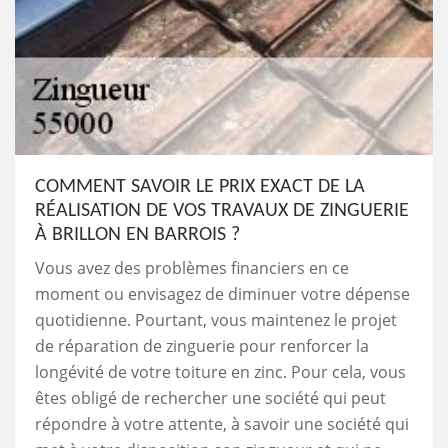
COMMENT SAVOIR LE PRIX EXACT DE LA
RÉALISATION DE VOS TRAVAUX DE ZINGUERIE
À BRILLON EN BARROIS ?
Vous avez des problèmes financiers en ce
moment ou envisagez de diminuer votre dépense
quotidienne. Pourtant, vous maintenez le projet
de réparation de zinguerie pour renforcer la
longévité de votre toiture en zinc. Pour cela, vous
êtes obligé de rechercher une société qui peut
répondre à votre attente, à savoir une société qui