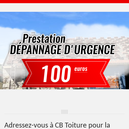
Adressez-vous à CB Toiture pour la