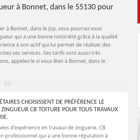
ueur à Bonnet, dans le 55130 pour
ser à Bonnet, dans le {cp, vous pourrez vous
ngueur qui a une bonne notoriété grâce à la qualité
rience à son actif qui lui permet de réaliser des
itez ses services. Ses tarifs sont aussi très
ns, appelez-le si vous êtes à Bonnet, dans le
ÉTAIRES CHOISISSENT DE PRÉFÉRENCE LE
ZINGUEUR CB TOITURE POUR TOUS TRAVAUX
IE.
ées d’expérience en travaux de zinguerie, CB
un professionnel qui a une bonne réputation à