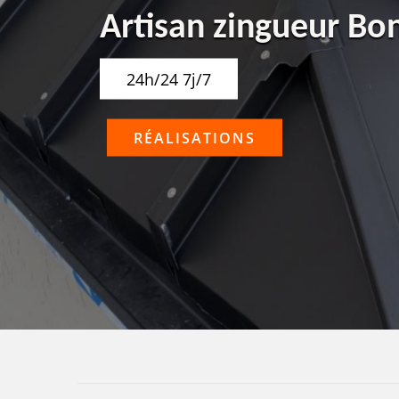
Artisan zingueur Bo
24h/24 7j/7
RÉALISATIONS