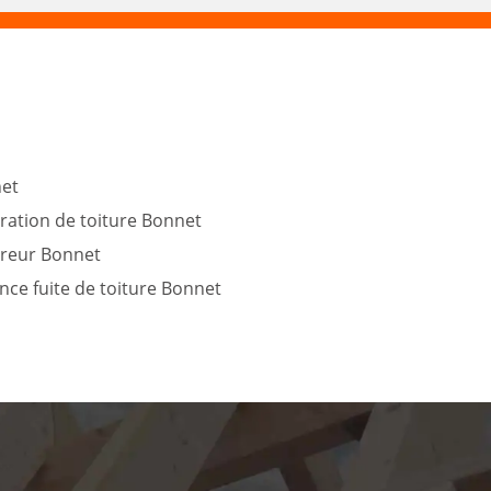
et
ration de toiture Bonnet
reur Bonnet
nce fuite de toiture Bonnet