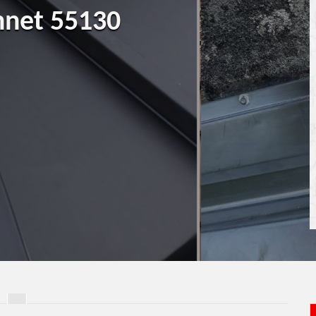
nnet 55130