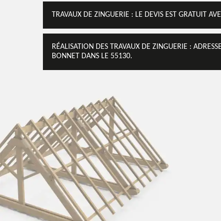
TRAVAUX DE ZINGUERIE : LE DEVIS EST GRATUIT AVE
RÉALISATION DES TRAVAUX DE ZINGUERIE : ADRES
BONNET DANS LE 55130.