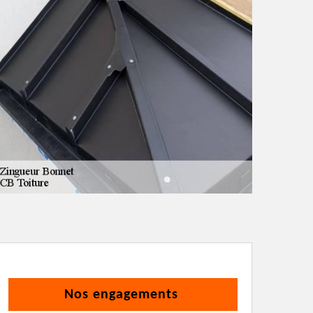
Nos engagements