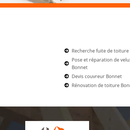
Recherche fuite de toitur
Pose et réparation de velu
Bonnet
Devis couvreur Bonnet
Rénovation de toiture Bon